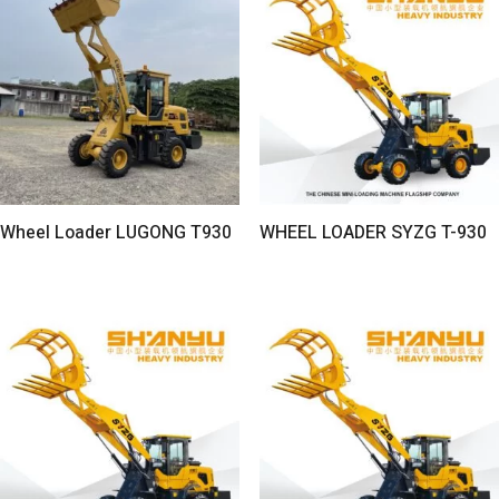
Wheel Loader LUGONG T930
WHEEL LOADER SYZG T-930