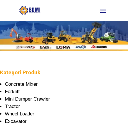
Kategori Produk
Concrete Mixer
Forklift
Mini Dumper Crawler
Tractor
Wheel Loader
Excavator