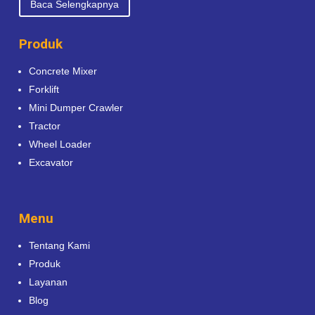
Baca Selengkapnya
Produk
Concrete Mixer
Forklift
Mini Dumper Crawler
Tractor
Wheel Loader
Excavator
Menu
Tentang Kami
Produk
Layanan
Blog