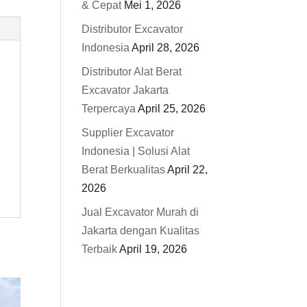
& Cepat
Mei 1, 2026
Distributor Excavator
Indonesia
April 28, 2026
Distributor Alat Berat
Excavator Jakarta
Terpercaya
April 25, 2026
Supplier Excavator
Indonesia | Solusi Alat
Berat Berkualitas
April 22,
2026
Jual Excavator Murah di
Jakarta dengan Kualitas
Terbaik
April 19, 2026