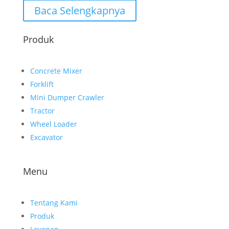
Baca Selengkapnya
Produk
Concrete Mixer
Forklift
Mini Dumper Crawler
Tractor
Wheel Loader
Excavator
Menu
Tentang Kami
Produk