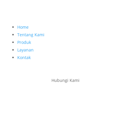
Home
Tentang Kami
Produk
Layanan
Kontak
Hubungi Kami