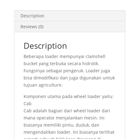
Description
Reviews (0)
Description
Beberapa loader mempunyai clamshell
bucket yang terbuka secara hidrolik.
Fungsinya sebagai pengeruk. Loader juga
bisa dimodifikasi dan juga digunakan untuk
tujuan agriculture.
Komponen utama pada wheel loader yaitu:
Cab
Cab adalah bagian dari wheel loader dari
mana operator menjalankan mesin. Ini
biasanya memiliki pintu, duduk, dan
mengendalikan loader. Ini biasanya terlihat