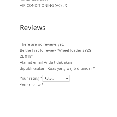
AIR CONDITIONING (AC) : X
Reviews
There are no reviews yet.
Be the first to review “Wheel loader SYZG
ZL-918”
Alamat email Anda tidak akan
dipublikasikan.
Ruas yang wajib ditandai
*
Your rating
*
Your review
*