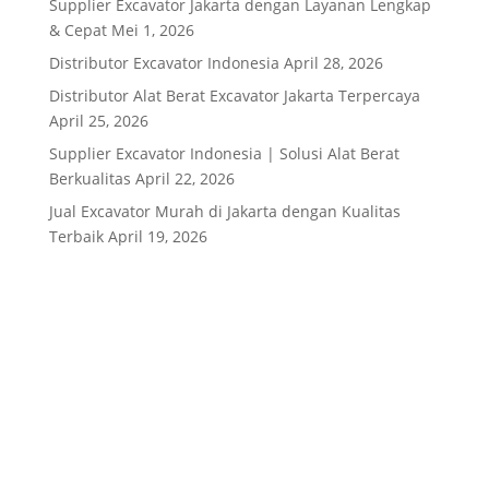
Supplier Excavator Jakarta dengan Layanan Lengkap
& Cepat
Mei 1, 2026
Distributor Excavator Indonesia
April 28, 2026
Distributor Alat Berat Excavator Jakarta Terpercaya
April 25, 2026
Supplier Excavator Indonesia | Solusi Alat Berat
Berkualitas
April 22, 2026
Jual Excavator Murah di Jakarta dengan Kualitas
Terbaik
April 19, 2026
Alamat
Jl. Husein Sastranegara No.89B, Jakarta