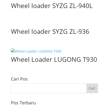
Wheel loader SYZG ZL-940L
Wheel loader SYZG ZL-936
Wheel Loader LUGONG T930
Cari Pos
Pos Terbaru