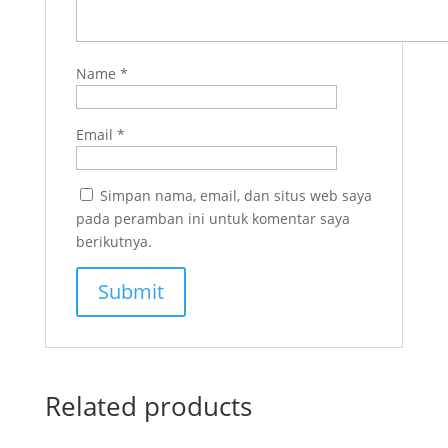
Name
*
Email
*
Simpan nama, email, dan situs web saya
pada peramban ini untuk komentar saya
berikutnya.
Related products