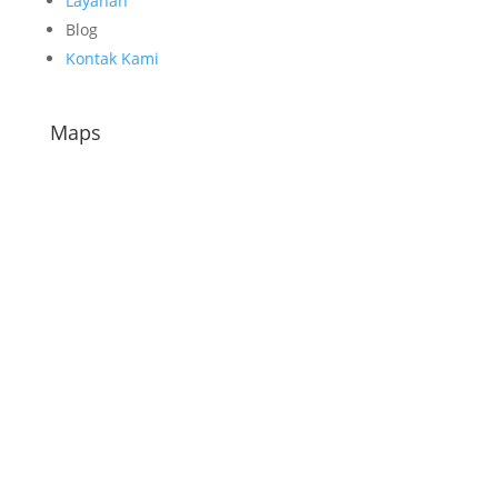
Layanan
Blog
Kontak Kami
Maps