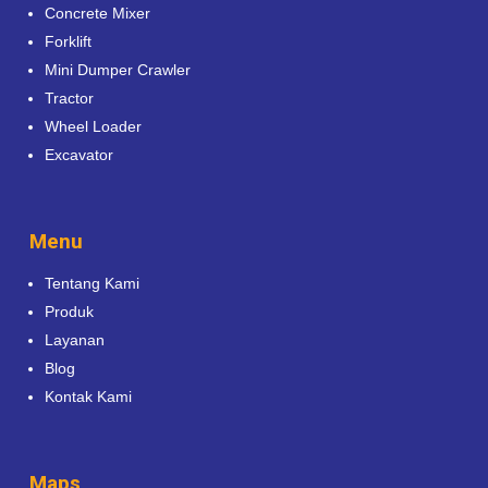
Concrete Mixer
Forklift
Mini Dumper Crawler
Tractor
Wheel Loader
Excavator
Menu
Tentang Kami
Produk
Layanan
Blog
Kontak Kami
Maps