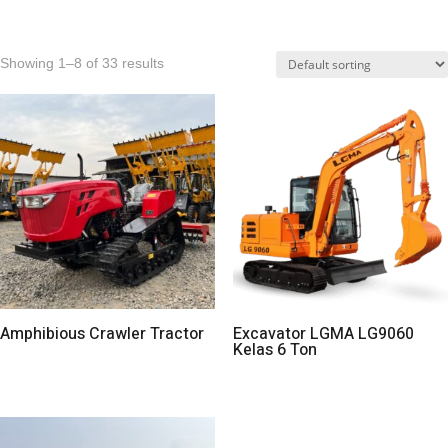
Showing 1–8 of 33 results
Amphibious Crawler Tractor
Excavator LGMA LG9060
Kelas 6 Ton