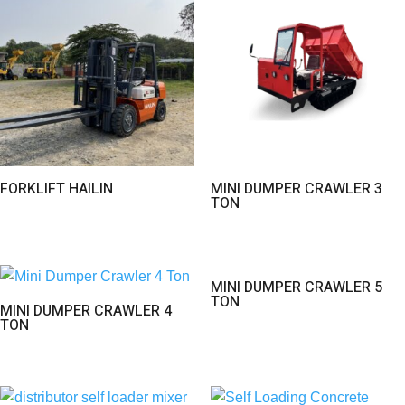
FORKLIFT HAILIN
MINI DUMPER CRAWLER 3
TON
MINI DUMPER CRAWLER 5
TON
MINI DUMPER CRAWLER 4
TON