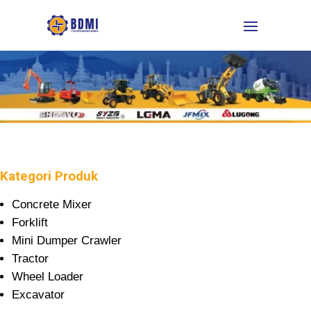
Kategori Produk
Concrete Mixer
Forklift
Mini Dumper Crawler
Tractor
Wheel Loader
Excavator