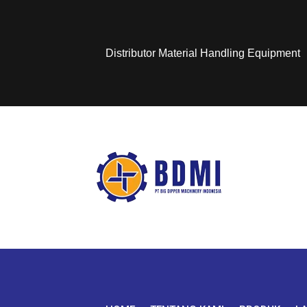
Distributor Material Handling Equipment