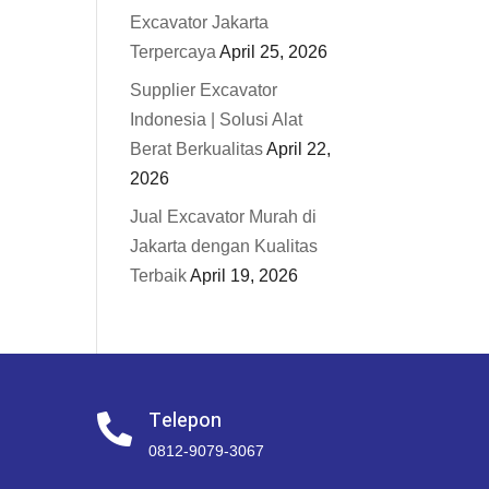
Excavator Jakarta
Terpercaya
April 25, 2026
Supplier Excavator
Indonesia | Solusi Alat
Berat Berkualitas
April 22,
2026
Jual Excavator Murah di
Jakarta dengan Kualitas
Terbaik
April 19, 2026
Telepon

0812-9079-3067