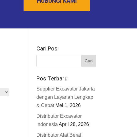
HUBUNGI KAMI
Cari Pos
Pos Terbaru
.
Supplier Excavator Jakarta
dengan Layanan Lengkap
& Cepat
Mei 1, 2026
Distributor Excavator
Indonesia
April 28, 2026
Distributor Alat Berat