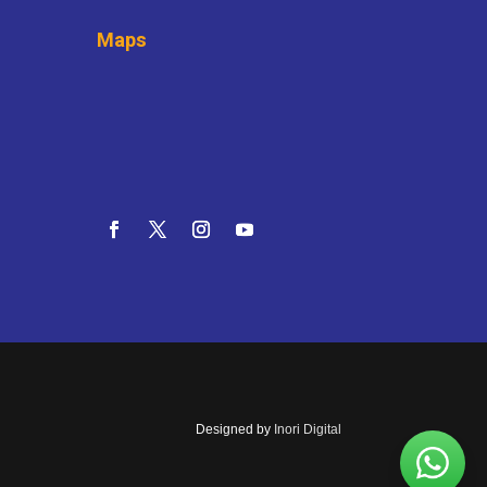
Maps
Designed by
Inori Digital