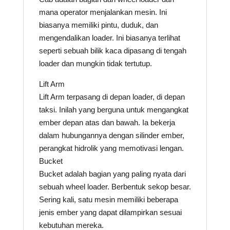
mana operator menjalankan mesin. Ini
biasanya memiliki pintu, duduk, dan
mengendalikan loader. Ini biasanya terlihat
seperti sebuah bilik kaca dipasang di tengah
loader dan mungkin tidak tertutup.
Lift Arm
Lift Arm terpasang di depan loader, di depan
taksi. Inilah yang berguna untuk mengangkat
ember depan atas dan bawah. Ia bekerja
dalam hubungannya dengan silinder ember,
perangkat hidrolik yang memotivasi lengan.
Bucket
Bucket adalah bagian yang paling nyata dari
sebuah wheel loader. Berbentuk sekop besar.
Sering kali, satu mesin memiliki beberapa
jenis ember yang dapat dilampirkan sesuai
kebutuhan mereka.