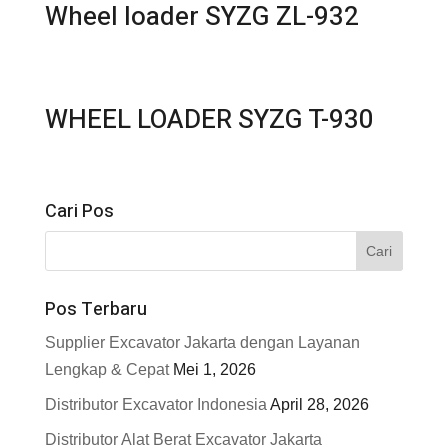
Wheel loader SYZG ZL-932
WHEEL LOADER SYZG T-930
Cari Pos
Pos Terbaru
Supplier Excavator Jakarta dengan Layanan
Lengkap & Cepat
Mei 1, 2026
Distributor Excavator Indonesia
April 28, 2026
Distributor Alat Berat Excavator Jakarta