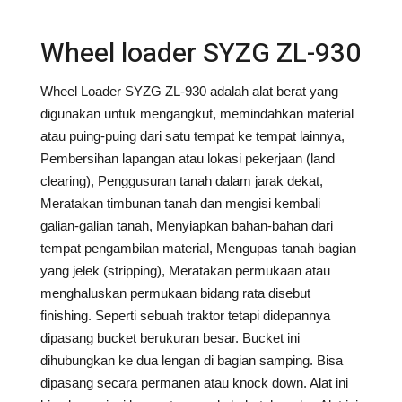
Wheel loader SYZG ZL-930
Wheel Loader SYZG ZL-930 adalah alat berat yang
digunakan untuk mengangkut, memindahkan material
atau puing-puing dari satu tempat ke tempat lainnya,
Pembersihan lapangan atau lokasi pekerjaan (land
clearing), Penggusuran tanah dalam jarak dekat,
Meratakan timbunan tanah dan mengisi kembali
galian-galian tanah, Menyiapkan bahan-bahan dari
tempat pengambilan material, Mengupas tanah bagian
yang jelek (stripping), Meratakan permukaan atau
menghaluskan permukaan bidang rata disebut
finishing. Seperti sebuah traktor tetapi didepannya
dipasang bucket berukuran besar. Bucket ini
dihubungkan ke dua lengan di bagian samping. Bisa
dipasang secara permanen atau knock down. Alat ini