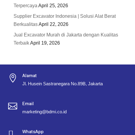
Terpercaya
April 25, 2026
Supplier Excavator Indonesia | Solusi Alat Berat
Berkualitas
April 22, 2026
Jual Excavator Murah di Jakarta dengan Kualitas
Terbaik
April 19, 2026
Alamat

Jl. Husein Sastranegara No.89B, Jakarta
Email

marketing@bdmi.co.id
WhatsApp
