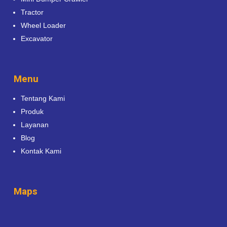
Tractor
Wheel Loader
Excavator
Menu
Tentang Kami
Produk
Layanan
Blog
Kontak Kami
Maps