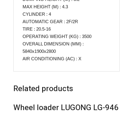
MAX HEIGHT (M) : 4.3
CYLINDER : 4
AUTOMATIC GEAR : 2F/2R
TIRE : 20.5-16
OPERATING WEIGHT (KG) : 3500
OVERALL DIMENSION (MM) :
5840x1900x2800
AIR CONDITIONING (AC) : X
Related products
Wheel loader LUGONG LG-946