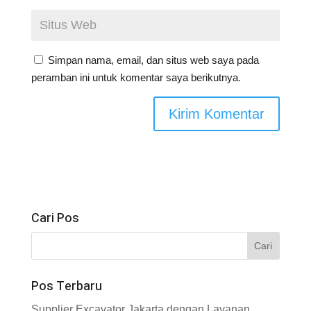
Simpan nama, email, dan situs web saya pada
peramban ini untuk komentar saya berikutnya.
Cari Pos
Pos Terbaru
Supplier Excavator Jakarta dengan Layanan