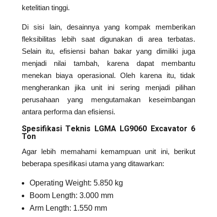
ketelitian tinggi.
Di sisi lain, desainnya yang kompak memberikan
fleksibilitas lebih saat digunakan di area terbatas.
Selain itu, efisiensi bahan bakar yang dimiliki juga
menjadi nilai tambah, karena dapat membantu
menekan biaya operasional. Oleh karena itu, tidak
mengherankan jika unit ini sering menjadi pilihan
perusahaan yang mengutamakan keseimbangan
antara performa dan efisiensi.
Spesifikasi Teknis LGMA LG9060 Excavator 6
Ton
Agar lebih memahami kemampuan unit ini, berikut
beberapa spesifikasi utama yang ditawarkan:
Operating Weight: 5.850 kg
Boom Length: 3.000 mm
Arm Length: 1.550 mm