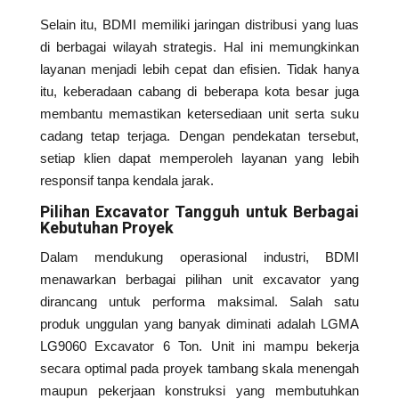
Selain itu, BDMI memiliki jaringan distribusi yang luas
di berbagai wilayah strategis. Hal ini memungkinkan
layanan menjadi lebih cepat dan efisien. Tidak hanya
itu, keberadaan cabang di beberapa kota besar juga
membantu memastikan ketersediaan unit serta suku
cadang tetap terjaga. Dengan pendekatan tersebut,
setiap klien dapat memperoleh layanan yang lebih
responsif tanpa kendala jarak.
Pilihan Excavator Tangguh untuk Berbagai
Kebutuhan Proyek
Dalam mendukung operasional industri, BDMI
menawarkan berbagai pilihan unit excavator yang
dirancang untuk performa maksimal. Salah satu
produk unggulan yang banyak diminati adalah LGMA
LG9060 Excavator 6 Ton. Unit ini mampu bekerja
secara optimal pada proyek tambang skala menengah
maupun pekerjaan konstruksi yang membutuhkan