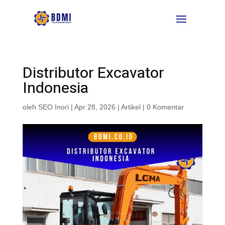
Distributor Excavator
Indonesia
oleh
SEO Inori
|
Apr 28, 2026
|
Artikel
|
0 Komentar