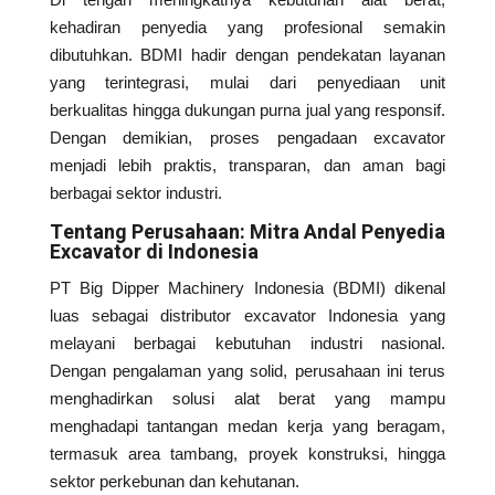
kehadiran penyedia yang profesional semakin
dibutuhkan. BDMI hadir dengan pendekatan layanan
yang terintegrasi, mulai dari penyediaan unit
berkualitas hingga dukungan purna jual yang responsif.
Dengan demikian, proses pengadaan excavator
menjadi lebih praktis, transparan, dan aman bagi
berbagai sektor industri.
Tentang Perusahaan: Mitra Andal Penyedia
Excavator di Indonesia
PT Big Dipper Machinery Indonesia (BDMI) dikenal
luas sebagai distributor excavator Indonesia yang
melayani berbagai kebutuhan industri nasional.
Dengan pengalaman yang solid, perusahaan ini terus
menghadirkan solusi alat berat yang mampu
menghadapi tantangan medan kerja yang beragam,
termasuk area tambang, proyek konstruksi, hingga
sektor perkebunan dan kehutanan.