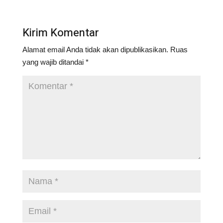
Kirim Komentar
Alamat email Anda tidak akan dipublikasikan.
Ruas
yang wajib ditandai
*