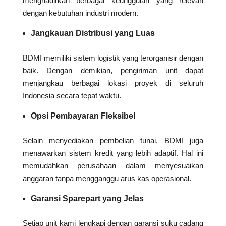
menghadirkan berbagai keunggulan yang relevan
dengan kebutuhan industri modern.
Jangkauan Distribusi yang Luas
BDMI memiliki sistem logistik yang terorganisir dengan
baik. Dengan demikian, pengiriman unit dapat
menjangkau berbagai lokasi proyek di seluruh
Indonesia secara tepat waktu.
Opsi Pembayaran Fleksibel
Selain menyediakan pembelian tunai, BDMI juga
menawarkan sistem kredit yang lebih adaptif. Hal ini
memudahkan perusahaan dalam menyesuaikan
anggaran tanpa mengganggu arus kas operasional.
Garansi Sparepart yang Jelas
Setiap unit kami lengkapi dengan garansi suku cadang