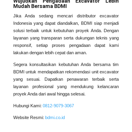
Wujudkan Pengadaan Excavator Lebih
Mudah Bersama BDMI
Jika Anda sedang mencari distributor excavator
Indonesia yang dapat diandalkan, BDMI siap menjadi
solusi terbaik untuk kebutuhan proyek Anda. Dengan
layanan yang transparan serta dukungan teknis yang
responsif, setiap proses pengadaan dapat kami
lakukan dengan lebih cepat dan aman.
Segera konsultasikan kebutuhan Anda bersama tim
BDMI untuk mendapatkan rekomendasi unit excavator
yang sesuai. Dapatkan penawaran terbaik serta
layanan profesional yang mendukung kelancaran
proyek Anda dari awal hingga selesai.
Hubungi Kami:
0812-9079-3067
Website Resmi:
bdmi.co.id