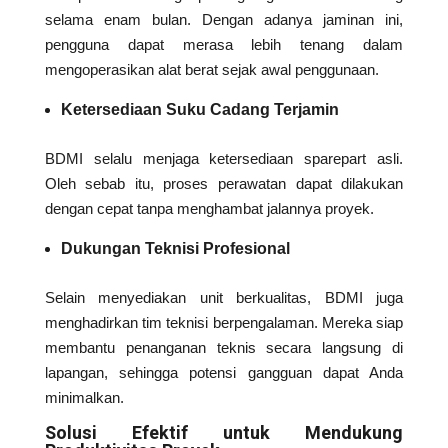
selama enam bulan. Dengan adanya jaminan ini,
pengguna dapat merasa lebih tenang dalam
mengoperasikan alat berat sejak awal penggunaan.
Ketersediaan Suku Cadang Terjamin
BDMI selalu menjaga ketersediaan sparepart asli.
Oleh sebab itu, proses perawatan dapat dilakukan
dengan cepat tanpa menghambat jalannya proyek.
Dukungan Teknisi Profesional
Selain menyediakan unit berkualitas, BDMI juga
menghadirkan tim teknisi berpengalaman. Mereka siap
membantu penanganan teknis secara langsung di
lapangan, sehingga potensi gangguan dapat Anda
minimalkan.
Solusi Efektif untuk Mendukung