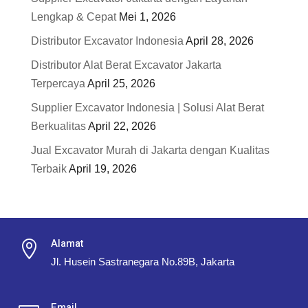
Lengkap & Cepat
Mei 1, 2026
Distributor Excavator Indonesia
April 28, 2026
Distributor Alat Berat Excavator Jakarta
Terpercaya
April 25, 2026
Supplier Excavator Indonesia | Solusi Alat Berat
Berkualitas
April 22, 2026
Jual Excavator Murah di Jakarta dengan Kualitas
Terbaik
April 19, 2026
Alamat

Jl. Husein Sastranegara No.89B, Jakarta
Email