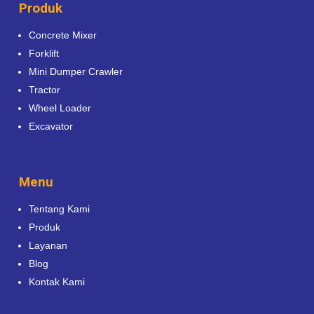
Produk
Concrete Mixer
Forklift
Mini Dumper Crawler
Tractor
Wheel Loader
Excavator
Menu
Tentang Kami
Produk
Layanan
Blog
Kontak Kami