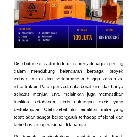
Distributor excavator Indonesia menjadi bagian penting
dalam mendukung kelancaran berbagai proyek
industri, mulai dari pertambangan hingga konstruksi
infrastruktur. Peran penyedia alat berat kini tidak hanya
sebatas menjual unit, melainkan juga memastikan
kualitas, ketahanan, serta dukungan teknis yang
berkelanjutan. Oleh sebab itu, pemilihan mitra yang
tepat akan sangat berpengaruh terhadap efisiensi dan
keberhasilan operasional di lapangan.
Di tengah meningkatnya kebutuhan alat berat,