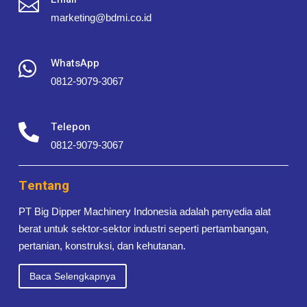

marketing@bdmi.co.id
WhatsApp

0812-9079-3067
Telepon

0812-9079-3067
Tentang
PT Big Dipper Machinery Indonesia adalah penyedia alat
berat untuk sektor-sektor industri seperti pertambangan,
pertanian, konstruksi, dan kehutanan.
Baca Selengkapnya