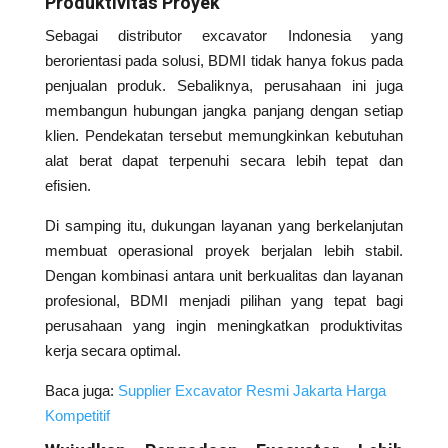
Produktivitas Proyek
Sebagai distributor excavator Indonesia yang
berorientasi pada solusi, BDMI tidak hanya fokus pada
penjualan produk. Sebaliknya, perusahaan ini juga
membangun hubungan jangka panjang dengan setiap
klien. Pendekatan tersebut memungkinkan kebutuhan
alat berat dapat terpenuhi secara lebih tepat dan
efisien.
Di samping itu, dukungan layanan yang berkelanjutan
membuat operasional proyek berjalan lebih stabil.
Dengan kombinasi antara unit berkualitas dan layanan
profesional, BDMI menjadi pilihan yang tepat bagi
perusahaan yang ingin meningkatkan produktivitas
kerja secara optimal.
Baca juga:
Supplier Excavator Resmi Jakarta Harga
Kompetitif