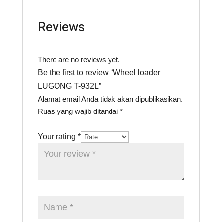
Reviews
There are no reviews yet.
Be the first to review “Wheel loader
LUGONG T-932L”
Alamat email Anda tidak akan dipublikasikan.
Ruas yang wajib ditandai
*
Your rating
*