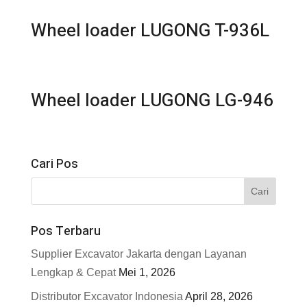
Wheel loader LUGONG T-936L
Wheel loader LUGONG LG-946
Cari Pos
Pos Terbaru
Supplier Excavator Jakarta dengan Layanan
Lengkap & Cepat
Mei 1, 2026
Distributor Excavator Indonesia
April 28, 2026