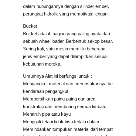
dalam hubungannya dengan silinder ember,
perangkat hidrolik yang memotivasi lengan.
Bucket
Bucket adalah bagian yang paling nyata dari
sebuah wheel loader. Berbentuk sekop besar.
Sering kali, satu mesin memiliki beberapa
jenis ember yang dapat dilampirkan sesuai
kebutuhan mereka.
Umumnya Alat ini berfungsi untuk :
Mengangkut material dan memasukannya ke
kendaraan pengangkut.
Membersihkan puing-puing dan area
konstruksi dan membuang semua limbah.
Menaruh pipa atau kayu
Menggali tetapi tidak bisa terlalu dalam.
Memindahkan tumpukan material dari tempat