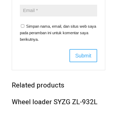
Simpan nama, email, dan situs web saya
pada peramban ini untuk komentar saya
berikutnya.
Related products
Wheel loader SYZG ZL-932L