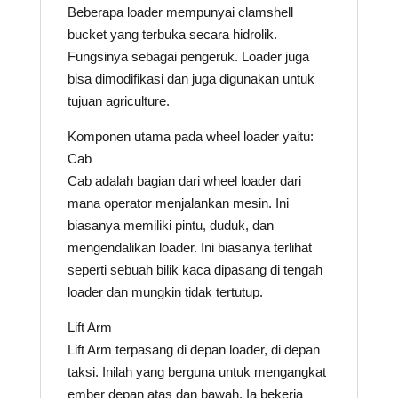
Beberapa loader mempunyai clamshell
bucket yang terbuka secara hidrolik.
Fungsinya sebagai pengeruk. Loader juga
bisa dimodifikasi dan juga digunakan untuk
tujuan agriculture.
Komponen utama pada wheel loader yaitu:
Cab
Cab adalah bagian dari wheel loader dari
mana operator menjalankan mesin. Ini
biasanya memiliki pintu, duduk, dan
mengendalikan loader. Ini biasanya terlihat
seperti sebuah bilik kaca dipasang di tengah
loader dan mungkin tidak tertutup.
Lift Arm
Lift Arm terpasang di depan loader, di depan
taksi. Inilah yang berguna untuk mengangkat
ember depan atas dan bawah. Ia bekerja