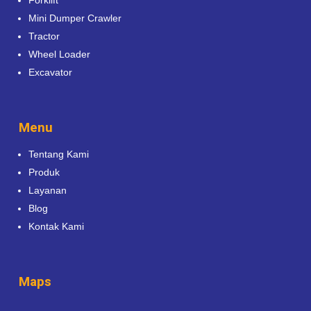
Mini Dumper Crawler
Tractor
Wheel Loader
Excavator
Menu
Tentang Kami
Produk
Layanan
Blog
Kontak Kami
Maps