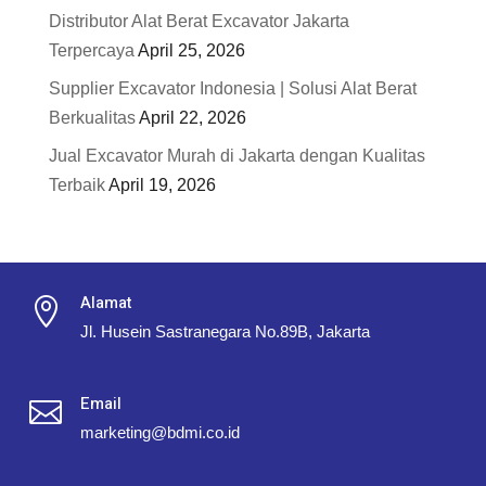
Distributor Alat Berat Excavator Jakarta
Terpercaya
April 25, 2026
Supplier Excavator Indonesia | Solusi Alat Berat
Berkualitas
April 22, 2026
Jual Excavator Murah di Jakarta dengan Kualitas
Terbaik
April 19, 2026
Alamat

Jl. Husein Sastranegara No.89B, Jakarta
Email

marketing@bdmi.co.id