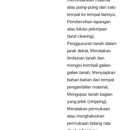
atau puing-puing dari satu
tempat ke tempat lainnya,
Pembersihan lapangan
atau lokasi pekerjaan
(land clearing),
Penggusuran tanah dalam
jarak dekat, Meratakan
timbunan tanah dan
mengisi kembali galian-
galian tanah, Menyiapkan
bahan-bahan dari tempat
pengambilan material,
Mengupas tanah bagian
yang jelek (stripping),
Meratakan permukaan
atau menghaluskan
permukaan bidang rata