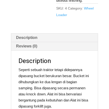
disebut finishing.
SKU:
4
Category:
Wheel
Loader
Description
Reviews (0)
Description
Seperti sebuah traktor tetapi didepannya
dipasang bucket berukuran besar. Bucket ini
dihubungkan ke dua lengan di bagian
samping. Bisa dipasang secara permanen
atau knock down. Alat ini bisa bervariasi
bergantung pada kebutuhan dan Alat ini bisa
dipasang forklift juga.