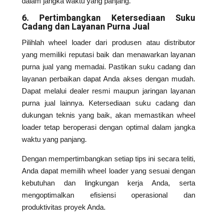
dalam jangka waktu yang panjang.
6. Pertimbangkan Ketersediaan Suku
Cadang dan Layanan Purna Jual
Pilihlah wheel loader dari produsen atau distributor
yang memiliki reputasi baik dan menawarkan layanan
purna jual yang memadai. Pastikan suku cadang dan
layanan perbaikan dapat Anda akses dengan mudah.
Dapat melalui dealer resmi maupun jaringan layanan
purna jual lainnya. Ketersediaan suku cadang dan
dukungan teknis yang baik, akan memastikan wheel
loader tetap beroperasi dengan optimal dalam jangka
waktu yang panjang.
Dengan mempertimbangkan setiap tips ini secara teliti,
Anda dapat memilih wheel loader yang sesuai dengan
kebutuhan dan lingkungan kerja Anda, serta
mengoptimalkan efisiensi operasional dan
produktivitas proyek Anda.