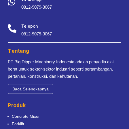

0812-9079-3067
Telepon

0812-9079-3067
Tentang
PT Big Dipper Machinery Indonesia adalah penyedia alat
berat untuk sektor-sektor industri seperti pertambangan,
pertanian, konstruksi, dan kehutanan.
Baca Selengkapnya
Produk
Concrete Mixer
Forklift