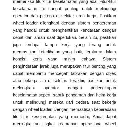
memeriksa fitur-fitur keselamatan yang ada. Fitur-fitur
keselamatan ini sangat penting untuk melindungi
operator dan pekerja di sekitar area kerja. Pastikan
wheel loader dilengkapi dengan sistem pengereman
yang handal untuk menghentikan kendaraan dengan
cepat dan aman saat diperlukan. Selain itu, pastikan
juga terdapat lampu kerja yang terang untuk
memastikan keterlihatan yang baik, terutama dalam
kondisi kerja yang minim cahaya. Sistem
penginderaan jarak juga merupakan fitur penting yang
dapat membantu mencegah tabrakan dengan objek
atau pekerja lain di sekitar. Terakhir, pastikan untuk
melengkapi operator dengan perlengkapan
keselamatan seperti sabuk pengaman dan helm kerja
untuk melindungi mereka dari cedera saat bekerja
dengan wheel loader. Dengan memastikan keberadaan
fitur-fitur keselamatan yang memadai, Anda dapat
meningkatkan tingkat keamanan operasional wheel