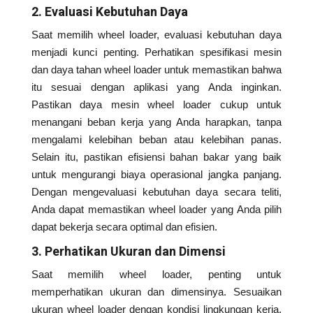
2. Evaluasi Kebutuhan Daya
Saat memilih wheel loader, evaluasi kebutuhan daya
menjadi kunci penting. Perhatikan spesifikasi mesin
dan daya tahan wheel loader untuk memastikan bahwa
itu sesuai dengan aplikasi yang Anda inginkan.
Pastikan daya mesin wheel loader cukup untuk
menangani beban kerja yang Anda harapkan, tanpa
mengalami kelebihan beban atau kelebihan panas.
Selain itu, pastikan efisiensi bahan bakar yang baik
untuk mengurangi biaya operasional jangka panjang.
Dengan mengevaluasi kebutuhan daya secara teliti,
Anda dapat memastikan wheel loader yang Anda pilih
dapat bekerja secara optimal dan efisien.
3. Perhatikan Ukuran dan Dimensi
Saat memilih wheel loader, penting untuk
memperhatikan ukuran dan dimensinya. Sesuaikan
ukuran wheel loader dengan kondisi lingkungan kerja,