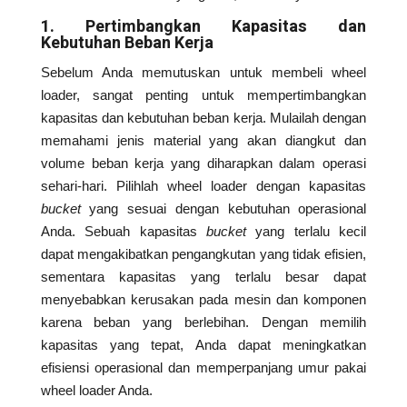
1. Pertimbangkan Kapasitas dan
Kebutuhan Beban Kerja
Sebelum Anda memutuskan untuk membeli wheel
loader, sangat penting untuk mempertimbangkan
kapasitas dan kebutuhan beban kerja. Mulailah dengan
memahami jenis material yang akan diangkut dan
volume beban kerja yang diharapkan dalam operasi
sehari-hari. Pilihlah wheel loader dengan kapasitas
bucket
yang sesuai dengan kebutuhan operasional
Anda. Sebuah kapasitas
bucket
yang terlalu kecil
dapat mengakibatkan pengangkutan yang tidak efisien,
sementara kapasitas yang terlalu besar dapat
menyebabkan kerusakan pada mesin dan komponen
karena beban yang berlebihan. Dengan memilih
kapasitas yang tepat, Anda dapat meningkatkan
efisiensi operasional dan memperpanjang umur pakai
wheel loader Anda.