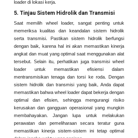
loader di lokasi kerja.
5. Tinjau Sistem Hidrolik dan Transmisi
Saat memilih wheel loader, sangat penting untuk
memeriksa kualitas dan keandalan sistem hidrolik
serta transmisi. Pastikan sistem hidrolik berfungsi
dengan baik, karena hal ini akan memastikan kinerja
angkat dan muat yang optimal saat menggunakan alat
tersebut. Selain itu, perhatikan juga transmisi wheel
loader untuk memastikan efisiensi dalam
mentransmisikan tenaga dan torsi ke roda. Dengan
sistem hidrolik dan transmisi yang baik, Anda dapat
memastikan bahwa wheel loader dapat bekerja dengan
optimal dan efisien, sehingga mengurangi risiko
kerusakan dan gangguan operasional yang mungkin
membahayakan. Jangan lupa untuk melakukan
perawatan dan pemeliharaan secara teratur guna
memastikan kinerja sistem-sistem ini tetap optimal