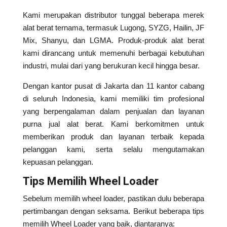
Kami merupakan distributor tunggal beberapa merek
alat berat ternama, termasuk Lugong, SYZG, Hailin, JF
Mix, Shanyu, dan LGMA. Produk-produk alat berat
kami dirancang untuk memenuhi berbagai kebutuhan
industri, mulai dari yang berukuran kecil hingga besar.
Dengan kantor pusat di Jakarta dan 11 kantor cabang
di seluruh Indonesia, kami memiliki tim profesional
yang berpengalaman dalam penjualan dan layanan
purna jual alat berat. Kami berkomitmen untuk
memberikan produk dan layanan terbaik kepada
pelanggan kami, serta selalu mengutamakan
kepuasan pelanggan.
Tips Memilih Wheel Loader
Sebelum memilih wheel loader, pastikan dulu beberapa
pertimbangan dengan seksama. Berikut beberapa tips
memilih Wheel Loader yang baik, diantaranya: