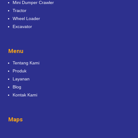
Mini Dumper Crawler
Tractor
Wheel Loader
Excavator
Menu
Tentang Kami
Produk
Layanan
Blog
Kontak Kami
Maps