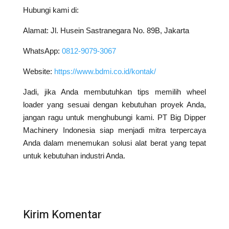
Hubungi kami di:
Alamat: Jl. Husein Sastranegara No. 89B, Jakarta
WhatsApp:
0812-9079-3067
Website:
https://www.bdmi.co.id/kontak/
Jadi, jika Anda membutuhkan tips memilih wheel
loader yang sesuai dengan kebutuhan proyek Anda,
jangan ragu untuk menghubungi kami. PT Big Dipper
Machinery Indonesia siap menjadi mitra terpercaya
Anda dalam menemukan solusi alat berat yang tepat
untuk kebutuhan industri Anda.
Kirim Komentar