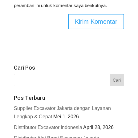
peramban ini untuk komentar saya berikutnya.
Cari Pos
Pos Terbaru
Supplier Excavator Jakarta dengan Layanan
Lengkap & Cepat
Mei 1, 2026
Distributor Excavator Indonesia
April 28, 2026