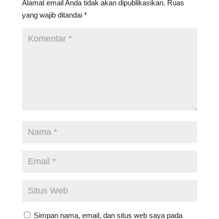
Alamat email Anda tidak akan dipublikasikan.
Ruas
yang wajib ditandai
*
Simpan nama, email, dan situs web saya pada