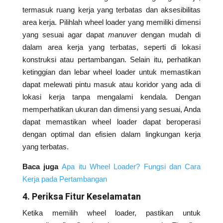
termasuk ruang kerja yang terbatas dan aksesibilitas
area kerja. Pilihlah wheel loader yang memiliki dimensi
yang sesuai agar dapat
manuver
dengan mudah di
dalam area kerja yang terbatas, seperti di lokasi
konstruksi atau pertambangan. Selain itu, perhatikan
ketinggian dan lebar wheel loader untuk memastikan
dapat melewati pintu masuk atau koridor yang ada di
lokasi kerja tanpa mengalami kendala. Dengan
memperhatikan ukuran dan dimensi yang sesuai, Anda
dapat memastikan wheel loader dapat beroperasi
dengan optimal dan efisien dalam lingkungan kerja
yang terbatas.
Baca juga
Apa itu Wheel Loader? Fungsi dan Cara
Kerja pada Pertambangan
4. Periksa Fitur Keselamatan
Ketika memilih wheel loader, pastikan untuk