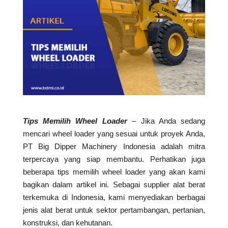
Tips Memilih Wheel Loader
– Jika Anda sedang
mencari wheel loader yang sesuai untuk proyek Anda,
PT Big Dipper Machinery Indonesia adalah mitra
terpercaya yang siap membantu. Perhatikan juga
beberapa tips memilih wheel loader yang akan kami
bagikan dalam artikel ini. Sebagai supplier alat berat
terkemuka di Indonesia, kami menyediakan berbagai
jenis alat berat untuk sektor pertambangan, pertanian,
konstruksi, dan kehutanan.