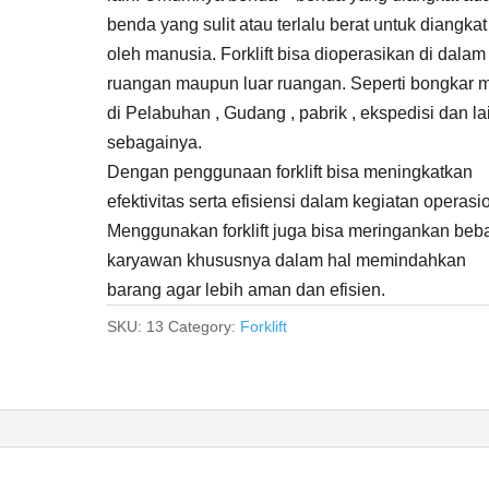
benda yang sulit atau terlalu berat untuk diangkat
oleh manusia. Forklift bisa dioperasikan di dalam
ruangan maupun luar ruangan. Seperti bongkar 
di Pelabuhan , Gudang , pabrik , ekspedisi dan la
sebagainya.
Dengan penggunaan forklift bisa meningkatkan
efektivitas serta efisiensi dalam kegiatan operasi
Menggunakan forklift juga bisa meringankan beb
karyawan khususnya dalam hal memindahkan
barang agar lebih aman dan efisien.
SKU:
13
Category:
Forklift