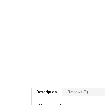
Description
Reviews (0)