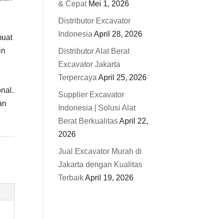
& Cepat
Mei 1, 2026
Distributor Excavator
Indonesia
April 28, 2026
muat
in
Distributor Alat Berat
Excavator Jakarta
Terpercaya
April 25, 2026
onal.
Supplier Excavator
an
Indonesia | Solusi Alat
Berat Berkualitas
April 22,
2026
Jual Excavator Murah di
Jakarta dengan Kualitas
Terbaik
April 19, 2026