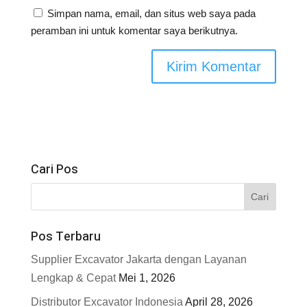
Simpan nama, email, dan situs web saya pada
peramban ini untuk komentar saya berikutnya.
Cari Pos
Pos Terbaru
Supplier Excavator Jakarta dengan Layanan
Lengkap & Cepat
Mei 1, 2026
Distributor Excavator Indonesia
April 28, 2026