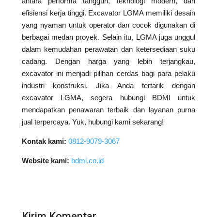
antara performa tangguh, teknologi modern, dan
efisiensi kerja tinggi. Excavator LGMA memiliki desain
yang nyaman untuk operator dan cocok digunakan di
berbagai medan proyek. Selain itu, LGMA juga unggul
dalam kemudahan perawatan dan ketersediaan suku
cadang. Dengan harga yang lebih terjangkau,
excavator ini menjadi pilihan cerdas bagi para pelaku
industri konstruksi. Jika Anda tertarik dengan
excavator LGMA, segera hubungi BDMI untuk
mendapatkan penawaran terbaik dan layanan purna
jual terpercaya. Yuk, hubungi kami sekarang!
Kontak kami:
0812-9079-3067
Website kami:
bdmi.co.id
Kirim Komentar