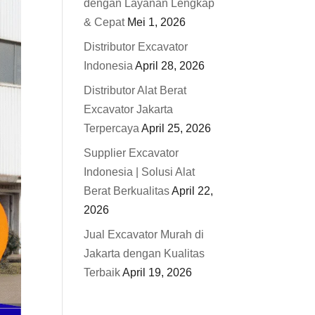
dengan Layanan Lengkap
& Cepat
Mei 1, 2026
Distributor Excavator
Indonesia
April 28, 2026
Distributor Alat Berat
Excavator Jakarta
Terpercaya
April 25, 2026
Supplier Excavator
Indonesia | Solusi Alat
Berat Berkualitas
April 22,
2026
Jual Excavator Murah di
Jakarta dengan Kualitas
Terbaik
April 19, 2026