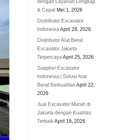
dengan Layanan Lengkap
& Cepat
Mei 1, 2026
Distributor Excavator
Indonesia
April 28, 2026
Distributor Alat Berat
Excavator Jakarta
Terpercaya
April 25, 2026
Supplier Excavator
Indonesia | Solusi Alat
Berat Berkualitas
April 22,
2026
Jual Excavator Murah di
Jakarta dengan Kualitas
Terbaik
April 19, 2026