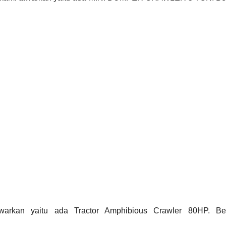
warkan yaitu ada Tractor Amphibious Crawler 80HP. Ber