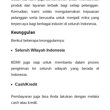
produk dan layanan terbaik bagi setiap pelanggan.
Kemudian, kami selalu mengutamakan kepuasan
pelanggan serta berusaha untuk menjadi mitra yang
terpercaya bagi berbagai industri di seluruh Indonesia.
Keunggulan
Berikut beberapa keunggulannya:
Seluruh Wilayah Indonesia
BDMI juga siap untuk membantu dalam proses
pengiriman ke seluruh wilayah yang berada di
Indonesia.
Cash/Kredit
Pembayaran juga bisa Anda lakukan dengan melalui
cash atau kredit.