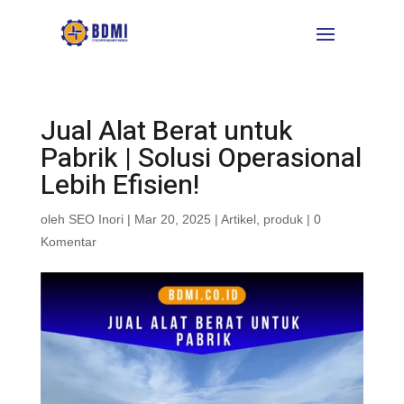
Jual Alat Berat untuk
Pabrik | Solusi Operasional
Lebih Efisien!
oleh
SEO Inori
|
Mar 20, 2025
|
Artikel
,
produk
|
0
Komentar