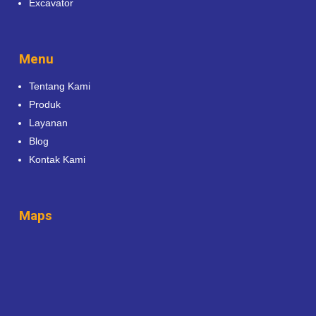
Excavator
Menu
Tentang Kami
Produk
Layanan
Blog
Kontak Kami
Maps