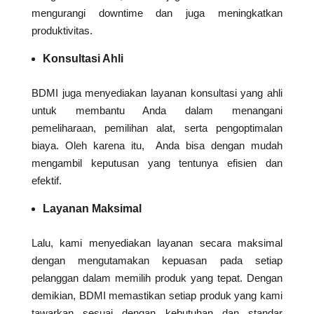
mengurangi downtime dan juga meningkatkan
produktivitas.
Konsultasi Ahli
BDMI juga menyediakan layanan konsultasi yang ahli
untuk membantu Anda dalam menangani
pemeliharaan, pemilihan alat, serta pengoptimalan
biaya. Oleh karena itu, Anda bisa dengan mudah
mengambil keputusan yang tentunya efisien dan
efektif.
Layanan Maksimal
Lalu, kami menyediakan layanan secara maksimal
dengan mengutamakan kepuasan pada setiap
pelanggan dalam memilih produk yang tepat. Dengan
demikian, BDMI memastikan setiap produk yang kami
tawarkan sesuai dengan kebutuhan dan standar