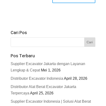
Cari Pos
Pos Terbaru
Supplier Excavator Jakarta dengan Layanan
Lengkap & Cepat
Mei 1, 2026
Distributor Excavator Indonesia
April 28, 2026
Distributor Alat Berat Excavator Jakarta
Terpercaya
April 25, 2026
Supplier Excavator Indonesia | Solusi Alat Berat