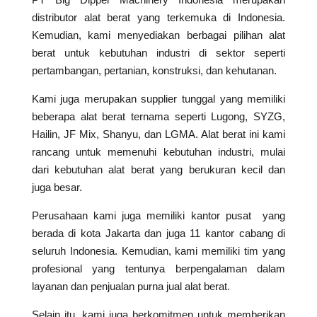
distributor alat berat yang terkemuka di Indonesia.
Kemudian, kami menyediakan berbagai pilihan alat
berat untuk kebutuhan industri di sektor seperti
pertambangan, pertanian, konstruksi, dan kehutanan.
Kami juga merupakan supplier tunggal yang memiliki
beberapa alat berat ternama seperti Lugong, SYZG,
Hailin, JF Mix, Shanyu, dan LGMA. Alat berat ini kami
rancang untuk memenuhi kebutuhan industri, mulai
dari kebutuhan alat berat yang berukuran kecil dan
juga besar.
Perusahaan kami juga memiliki kantor pusat yang
berada di kota Jakarta dan juga 11 kantor cabang di
seluruh Indonesia. Kemudian, kami memiliki tim yang
profesional yang tentunya berpengalaman dalam
layanan dan penjualan purna jual alat berat.
Selain itu, kami juga berkomitmen untuk memberikan