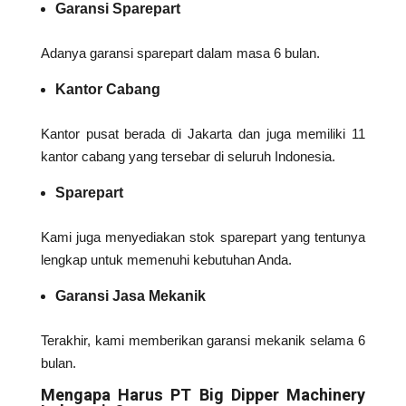
Garansi Sparepart
Adanya garansi sparepart dalam masa 6 bulan.
Kantor Cabang
Kantor pusat berada di Jakarta dan juga memiliki 11
kantor cabang yang tersebar di seluruh Indonesia.
Sparepart
Kami juga menyediakan stok sparepart yang tentunya
lengkap untuk memenuhi kebutuhan Anda.
Garansi Jasa Mekanik
Terakhir, kami memberikan garansi mekanik selama 6
bulan.
Mengapa Harus PT Big Dipper Machinery