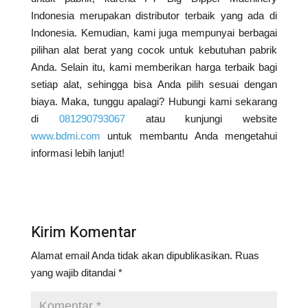
Indonesia merupakan distributor terbaik yang ada di
Indonesia. Kemudian, kami juga mempunyai berbagai
pilihan alat berat yang cocok untuk kebutuhan pabrik
Anda. Selain itu, kami memberikan harga terbaik bagi
setiap alat, sehingga bisa Anda pilih sesuai dengan
biaya. Maka, tunggu apalagi? Hubungi kami sekarang
di
081290793067
atau kunjungi website
www.bdmi.com
untuk membantu Anda mengetahui
informasi lebih lanjut!
Kirim Komentar
Alamat email Anda tidak akan dipublikasikan.
Ruas
yang wajib ditandai
*