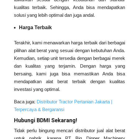
kualitas terbaik. Sehingga, Anda bisa mendapatkan
solusi yang lebih optimal dan juga andal.
Harga Terbaik
Terakhir, kami menawarkan harga terbaik dari berbagai
pilihan alat berat yang sesuai dengan kebutuhan Anda.
Kemudian, setiap unit tersedia dengan berbagai merek
dan kualitas yang terjamin. Dengan harga yang
bersaing, kami juga bisa memastikan Anda bisa
mendapatkan alat berat terbaik dengan kualitas
investasi yang optimal.
Baca juga:
Distributor Tractor Pertanian Jakarta |
Terpercaya & Bergaransi
Hubungi BDMI Sekarang!
Tidak perlu bingung mencari distributor jual alat berat
untuk pabrik, karena PT Big Dipper Machinery