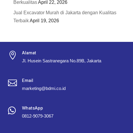
Berkualitas
April 22, 2026
Jual Excavator Murah di Jakarta dengan Kualitas
Terbaik
April 19, 2026
Alamat

Jl. Husein Sastranegara No.89B, Jakarta
Email

marketing@bdmi.co.id
WhatsApp

0812-9079-3067