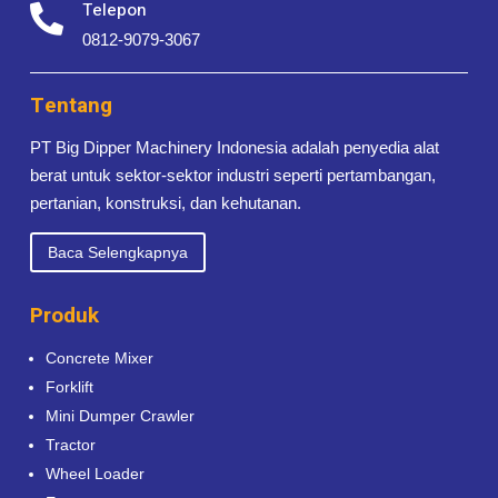
Telepon

0812-9079-3067
Tentang
PT Big Dipper Machinery Indonesia adalah penyedia alat
berat untuk sektor-sektor industri seperti pertambangan,
pertanian, konstruksi, dan kehutanan.
Baca Selengkapnya
Produk
Concrete Mixer
Forklift
Mini Dumper Crawler
Tractor
Wheel Loader