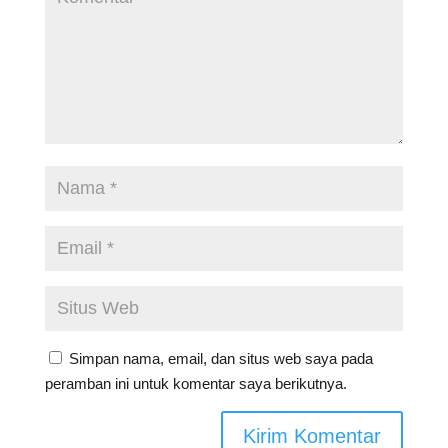
Simpan nama, email, dan situs web saya pada
peramban ini untuk komentar saya berikutnya.