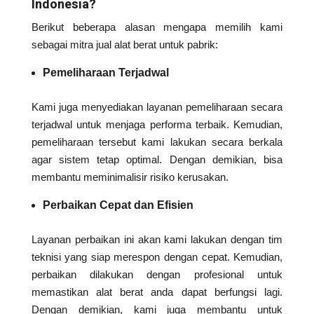
Indonesia?
Berikut beberapa alasan mengapa memilih kami
sebagai mitra jual alat berat untuk pabrik:
Pemeliharaan Terjadwal
Kami juga menyediakan layanan pemeliharaan secara
terjadwal untuk menjaga performa terbaik. Kemudian,
pemeliharaan tersebut kami lakukan secara berkala
agar sistem tetap optimal. Dengan demikian, bisa
membantu meminimalisir risiko kerusakan.
Perbaikan Cepat dan Efisien
Layanan perbaikan ini akan kami lakukan dengan tim
teknisi yang siap merespon dengan cepat. Kemudian,
perbaikan dilakukan dengan profesional untuk
memastikan alat berat anda dapat berfungsi lagi.
Dengan demikian, kami juga membantu untuk