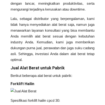
dengan lancar, meningkatkan produktivitas, serta
mengurangi terjadinya kerusakan atau downtime.
Lalu, sebagai distributor yang berpengalaman, kami
tidak hanya menyediakan alat berat saja, namun juga
menawarkan layanan konsultasi yang bisa membantu
Anda memilih alat berat sesuai dengan kebutuhan
industry Anda. Kemudian, kami juga memberikan
dukungan purna jual, perawatan dan juga suku cadang
asli. Sehingga, investasi Anda dalam alat berat tetap
optimal.
Jual Alat Berat untuk Pabrik
Berikut beberapa alat berat untuk pabrik:
Forklift Hailin
Spesifikasi forklift hailin cpcd 30: