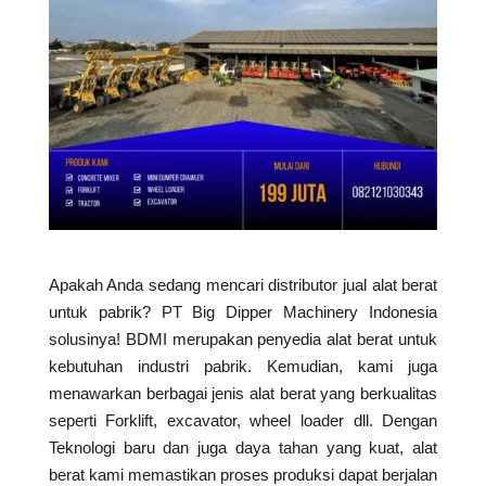
Apakah Anda sedang mencari distributor jual alat berat
untuk pabrik? PT Big Dipper Machinery Indonesia
solusinya! BDMI merupakan penyedia alat berat untuk
kebutuhan industri pabrik. Kemudian, kami juga
menawarkan berbagai jenis alat berat yang berkualitas
seperti Forklift, excavator, wheel loader dll. Dengan
Teknologi baru dan juga daya tahan yang kuat, alat
berat kami memastikan proses produksi dapat berjalan