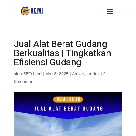
Jual Alat Berat Gudang
Berkualitas | Tingkatkan
Efisiensi Gudang
oleh
SEO Inori
|
Mar 8, 2025
|
Artikel
,
produk
|
0
Komentar