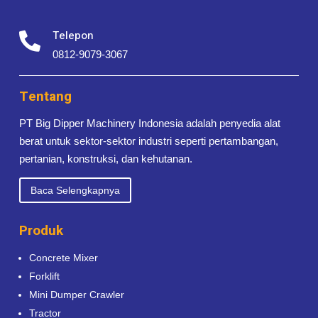
Telepon

0812-9079-3067
Tentang
PT Big Dipper Machinery Indonesia adalah penyedia alat
berat untuk sektor-sektor industri seperti pertambangan,
pertanian, konstruksi, dan kehutanan.
Baca Selengkapnya
Produk
Concrete Mixer
Forklift
Mini Dumper Crawler
Tractor