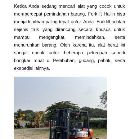
Ketika Anda sedang mencari alat yang cocok untuk
mempercepat pemindahan barang, Forklift Hailin bisa
menjadi pilihan paling tepat untuk Anda. Forklift adalah
sejenis truk yang dirancang secara khusus untuk
mampu mengangkat, memindahkan, serta
menurunkan barang. Oleh karena itu, alat berat ini
sangat cocok untuk beberapa pekerjaan seperti
bongkar muat di Pelabuhan, gudang, pabrik, serta
ekspedisi lainnya.