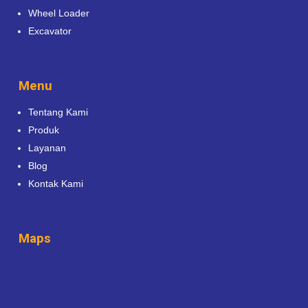
Wheel Loader
Excavator
Menu
Tentang Kami
Produk
Layanan
Blog
Kontak Kami
Maps