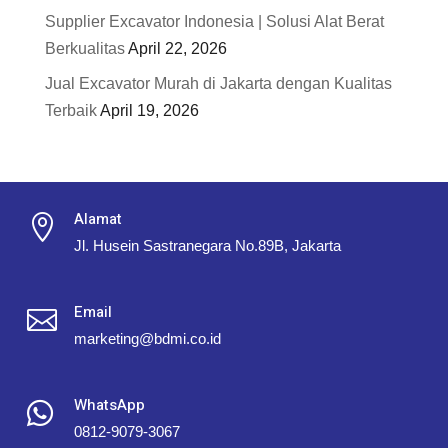
Supplier Excavator Indonesia | Solusi Alat Berat
Berkualitas
April 22, 2026
Jual Excavator Murah di Jakarta dengan Kualitas
Terbaik
April 19, 2026
Alamat

Jl. Husein Sastranegara No.89B, Jakarta
Email

marketing@bdmi.co.id
WhatsApp

0812-9079-3067