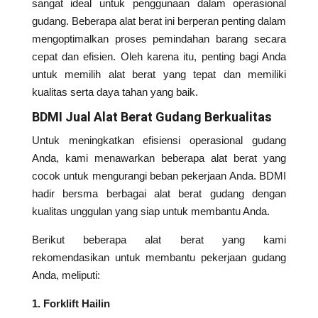
sangat ideal untuk penggunaan dalam operasional
gudang. Beberapa alat berat ini berperan penting dalam
mengoptimalkan proses pemindahan barang secara
cepat dan efisien. Oleh karena itu, penting bagi Anda
untuk memilih alat berat yang tepat dan memiliki
kualitas serta daya tahan yang baik.
BDMI Jual Alat Berat Gudang Berkualitas
Untuk meningkatkan efisiensi operasional gudang
Anda, kami menawarkan beberapa alat berat yang
cocok untuk mengurangi beban pekerjaan Anda. BDMI
hadir bersma berbagai alat berat gudang dengan
kualitas unggulan yang siap untuk membantu Anda.
Berikut beberapa alat berat yang kami
rekomendasikan untuk membantu pekerjaan gudang
Anda, meliputi:
1. Forklift Hailin