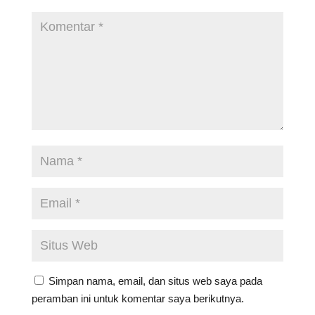
Simpan nama, email, dan situs web saya pada
peramban ini untuk komentar saya berikutnya.