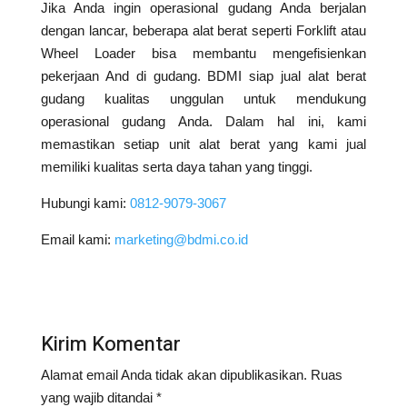
Jika Anda ingin operasional gudang Anda berjalan
dengan lancar, beberapa alat berat seperti Forklift atau
Wheel Loader bisa membantu mengefisienkan
pekerjaan And di gudang. BDMI siap jual alat berat
gudang kualitas unggulan untuk mendukung
operasional gudang Anda. Dalam hal ini, kami
memastikan setiap unit alat berat yang kami jual
memiliki kualitas serta daya tahan yang tinggi.
Hubungi kami:
0812-9079-3067
Email kami:
marketing@bdmi.co.id
Kirim Komentar
Alamat email Anda tidak akan dipublikasikan.
Ruas
yang wajib ditandai
*