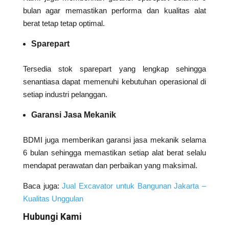
bulan agar memastikan performa dan kualitas alat
berat tetap tetap optimal.
Sparepart
Tersedia stok sparepart yang lengkap sehingga
senantiasa dapat memenuhi kebutuhan operasional di
setiap industri pelanggan.
Garansi Jasa Mekanik
BDMI juga memberikan garansi jasa mekanik selama
6 bulan sehingga memastikan setiap alat berat selalu
mendapat perawatan dan perbaikan yang maksimal.
Baca juga:
Jual Excavator untuk Bangunan Jakarta –
Kualitas Unggulan
Hubungi Kami