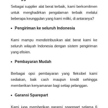
Sebagai supplier alat berat terbaik, kami berkomitmen
untuk menghadirkan pengalaman terbaik melalui
beberapa keunggulan yang kami miliki, di antaranya?
Pengiriman ke seluruh Indonesia
Kami mampu mendistribusikan alat berat kami ke
seluruh wilayah Indonesia dengan sistem pengiriman
yang efisien.
Pembayaran Mudah
Berbagai opsi pembayaran yang fleksibel kami
sediakan, baik cash maupun kredit sehingga
memberikan kenyamanan bagi setiap pelanggan.
Garansi Sparepart
Kami juga memberikan garansi sparepart selama 6