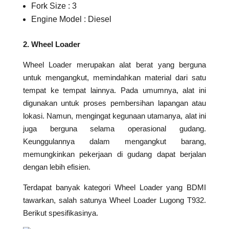
Fork Size : 3
Engine Model : Diesel
2. Wheel Loader
Wheel Loader merupakan alat berat yang berguna
untuk mengangkut, memindahkan material dari satu
tempat ke tempat lainnya. Pada umumnya, alat ini
digunakan untuk proses pembersihan lapangan atau
lokasi. Namun, mengingat kegunaan utamanya, alat ini
juga berguna selama operasional gudang.
Keunggulannya dalam mengangkut barang,
memungkinkan pekerjaan di gudang dapat berjalan
dengan lebih efisien.
Terdapat banyak kategori Wheel Loader yang BDMI
tawarkan, salah satunya Wheel Loader Lugong T932.
Berikut spesifikasinya.