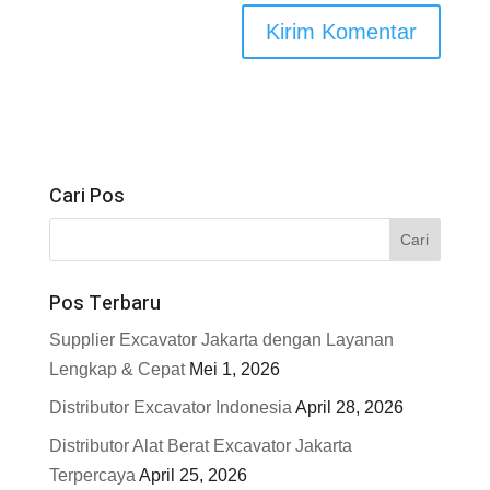
Cari Pos
Pos Terbaru
Supplier Excavator Jakarta dengan Layanan
Lengkap & Cepat
Mei 1, 2026
Distributor Excavator Indonesia
April 28, 2026
Distributor Alat Berat Excavator Jakarta
Terpercaya
April 25, 2026