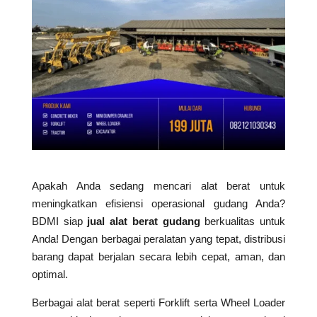
Apakah Anda sedang mencari alat berat untuk
meningkatkan efisiensi operasional gudang Anda?
BDMI siap
jual alat berat gudang
berkualitas untuk
Anda! Dengan berbagai peralatan yang tepat, distribusi
barang dapat berjalan secara lebih cepat, aman, dan
optimal.
Berbagai alat berat seperti Forklift serta Wheel Loader