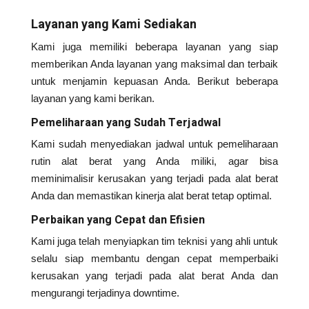
Layanan yang Kami Sediakan
Kami juga memiliki beberapa layanan yang siap
memberikan Anda layanan yang maksimal dan terbaik
untuk menjamin kepuasan Anda. Berikut beberapa
layanan yang kami berikan.
Pemeliharaan yang Sudah Terjadwal
Kami sudah menyediakan jadwal untuk pemeliharaan
rutin alat berat yang Anda miliki, agar bisa
meminimalisir kerusakan yang terjadi pada alat berat
Anda dan memastikan kinerja alat berat tetap optimal.
Perbaikan yang Cepat dan Efisien
Kami juga telah menyiapkan tim teknisi yang ahli untuk
selalu siap membantu dengan cepat memperbaiki
kerusakan yang terjadi pada alat berat Anda dan
mengurangi terjadinya downtime.