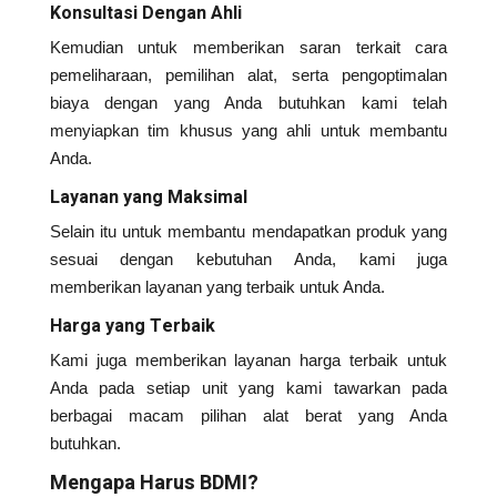
Konsultasi Dengan Ahli
Kemudian untuk memberikan saran terkait cara
pemeliharaan, pemilihan alat, serta pengoptimalan
biaya dengan yang Anda butuhkan kami telah
menyiapkan tim khusus yang ahli untuk membantu
Anda.
Layanan yang Maksimal
Selain itu untuk membantu mendapatkan produk yang
sesuai dengan kebutuhan Anda, kami juga
memberikan layanan yang terbaik untuk Anda.
Harga yang Terbaik
Kami juga memberikan layanan harga terbaik untuk
Anda pada setiap unit yang kami tawarkan pada
berbagai macam pilihan alat berat yang Anda
butuhkan.
Mengapa Harus BDMI?