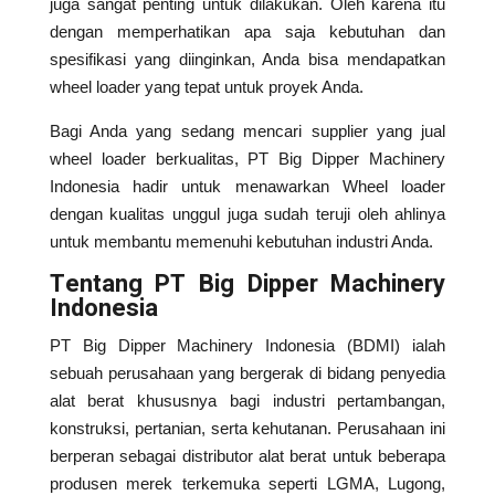
juga sangat penting untuk dilakukan. Oleh karena itu
dengan memperhatikan apa saja kebutuhan dan
spesifikasi yang diinginkan, Anda bisa mendapatkan
wheel loader yang tepat untuk proyek Anda.
Bagi Anda yang sedang mencari supplier yang jual
wheel loader berkualitas, PT Big Dipper Machinery
Indonesia hadir untuk menawarkan Wheel loader
dengan kualitas unggul juga sudah teruji oleh ahlinya
untuk membantu memenuhi kebutuhan industri Anda.
Tentang PT Big Dipper Machinery
Indonesia
PT Big Dipper Machinery Indonesia (BDMI) ialah
sebuah perusahaan yang bergerak di bidang penyedia
alat berat khususnya bagi industri pertambangan,
konstruksi, pertanian, serta kehutanan. Perusahaan ini
berperan sebagai distributor alat berat untuk beberapa
produsen merek terkemuka seperti LGMA, Lugong,