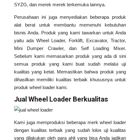
SYZG, dan merek merek terkemuka lainnya.
Perusahaan ini juga menyediakan beberapa produk
alat berat untuk membantu memenuhi kebutuhan
bisnis Anda. Produk yang kami tawarkan untuk Anda
yaitu ada Wheel Loader, Forklift, Excavator, Tractor,
Mini Dumper Crawler, dan Self Loading Mixer.
Sebelum kami memasarkan produk yang ada di sini
semua produk yang kami buat sudah melalui uji
kualitas yang ketat. Memastikan bahwa produk yang
dihasilkan memiliki kualitas terbaik khususnya untuk
produk wheel loader kami.
Jual Wheel Loader Berkualitas
Kami juga memproduksi beberapa merk wheel loader
dengan kualitas terbaik yang sudah lolos uji kualitas
yang dilakukan oleh para ahli yang bisa Anda jadikan