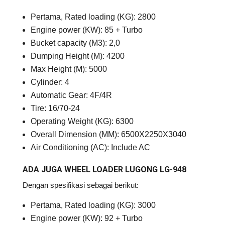
Pertama, Rated loading (KG): 2800
Engine power (KW): 85 + Turbo
Bucket capacity (M3): 2,0
Dumping Height (M): 4200
Max Height (M): 5000
Cylinder: 4
Automatic Gear: 4F/4R
Tire: 16/70-24
Operating Weight (KG): 6300
Overall Dimension (MM): 6500X2250X3040
Air Conditioning (AC): Include AC
ADA JUGA WHEEL LOADER LUGONG LG-948
Dengan spesifikasi sebagai berikut:
Pertama, Rated loading (KG): 3000
Engine power (KW): 92 + Turbo