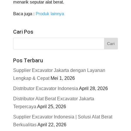
menarik seputar alat berat.
Baca juga :
Produk lainnya
Cari Pos
Pos Terbaru
Supplier Excavator Jakarta dengan Layanan
Lengkap & Cepat
Mei 1, 2026
Distributor Excavator Indonesia
April 28, 2026
Distributor Alat Berat Excavator Jakarta
Terpercaya
April 25, 2026
Supplier Excavator Indonesia | Solusi Alat Berat
Berkualitas
April 22, 2026