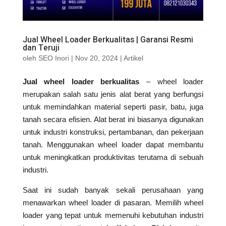
Jual Wheel Loader Berkualitas | Garansi Resmi
dan Teruji
oleh
SEO Inori
|
Nov 20, 2024
|
Artikel
Jual wheel loader berkualitas
– wheel loader
merupakan salah satu jenis alat berat yang berfungsi
untuk memindahkan material seperti pasir, batu, juga
tanah secara efisien. Alat berat ini biasanya digunakan
untuk industri konstruksi, pertambanan, dan pekerjaan
tanah. Menggunakan wheel loader dapat membantu
untuk meningkatkan produktivitas terutama di sebuah
industri.
Saat ini sudah banyak sekali perusahaan yang
menawarkan wheel loader di pasaran. Memilih wheel
loader yang tepat untuk memenuhi kebutuhan industri