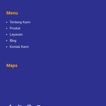
Menu
Tentang Kami
Produk
Layanan
Blog
Kontak Kami
Maps