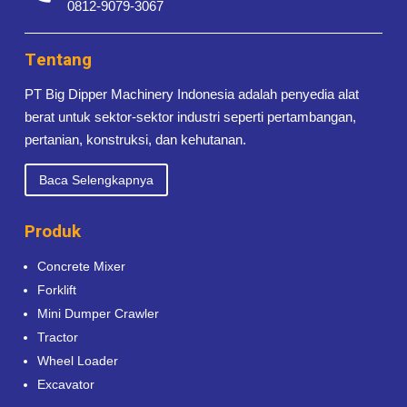
0812-9079-3067
Tentang
PT Big Dipper Machinery Indonesia adalah penyedia alat
berat untuk sektor-sektor industri seperti pertambangan,
pertanian, konstruksi, dan kehutanan.
Baca Selengkapnya
Produk
Concrete Mixer
Forklift
Mini Dumper Crawler
Tractor
Wheel Loader
Excavator