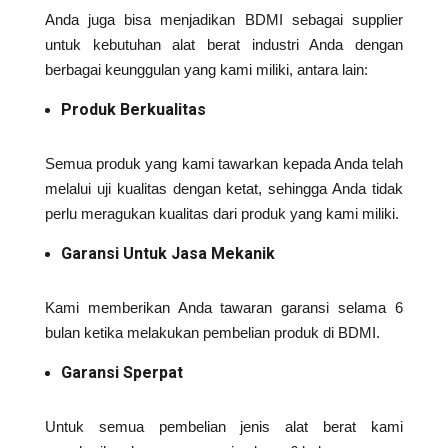
Anda juga bisa menjadikan BDMI sebagai supplier
untuk kebutuhan alat berat industri Anda dengan
berbagai keunggulan yang kami miliki, antara lain:
Produk Berkualitas
Semua produk yang kami tawarkan kepada Anda telah
melalui uji kualitas dengan ketat, sehingga Anda tidak
perlu meragukan kualitas dari produk yang kami miliki.
Garansi Untuk Jasa Mekanik
Kami memberikan Anda tawaran garansi selama 6
bulan ketika melakukan pembelian produk di BDMI.
Garansi Sperpat
Untuk semua pembelian jenis alat berat kami