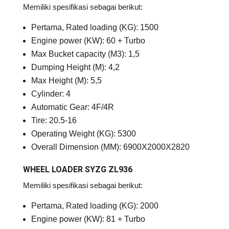
Memiliki spesifikasi sebagai berikut:
Pertama, Rated loading (KG): 1500
Engine power (KW): 60 + Turbo
Max Bucket capacity (M3): 1,5
Dumping Height (M): 4,2
Max Height (M): 5,5
Cylinder: 4
Automatic Gear: 4F/4R
Tire: 20.5-16
Operating Weight (KG): 5300
Overall Dimension (MM): 6900X2000X2820
WHEEL LOADER SYZG ZL936
Memiliki spesifikasi sebagai berikut:
Pertama, Rated loading (KG): 2000
Engine power (KW): 81 + Turbo