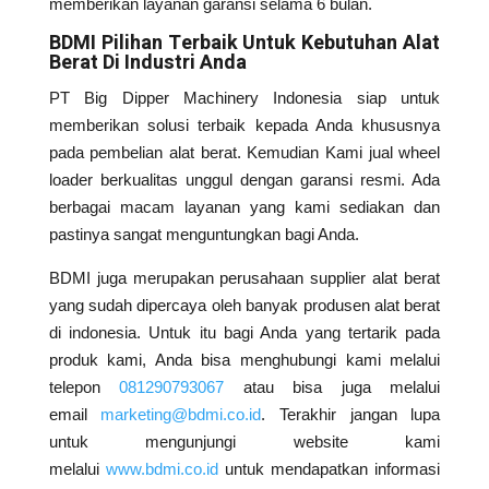
memberikan layanan garansi selama 6 bulan.
BDMI Pilihan Terbaik Untuk Kebutuhan Alat
Berat Di Industri Anda
PT Big Dipper Machinery Indonesia siap untuk
memberikan solusi terbaik kepada Anda khususnya
pada pembelian alat berat. Kemudian Kami jual wheel
loader berkualitas unggul dengan garansi resmi. Ada
berbagai macam layanan yang kami sediakan dan
pastinya sangat menguntungkan bagi Anda.
BDMI juga merupakan perusahaan supplier alat berat
yang sudah dipercaya oleh banyak produsen alat berat
di indonesia. Untuk itu bagi Anda yang tertarik pada
produk kami, Anda bisa menghubungi kami melalui
telepon
081290793067
atau bisa juga melalui
email
marketing@bdmi.co.id
. Terakhir jangan lupa
untuk mengunjungi website kami
melalui
www.bdmi.co.id
untuk mendapatkan informasi