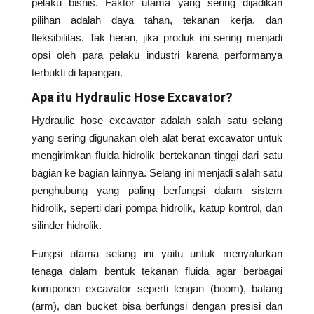
pelaku bisnis. Faktor utama yang sering dijadikan
pilihan adalah daya tahan, tekanan kerja, dan
fleksibilitas. Tak heran, jika produk ini sering menjadi
opsi oleh para pelaku industri karena performanya
terbukti di lapangan.
Apa itu Hydraulic Hose Excavator?
Hydraulic hose excavator adalah salah satu selang
yang sering digunakan oleh alat berat excavator untuk
mengirimkan fluida hidrolik bertekanan tinggi dari satu
bagian ke bagian lainnya. Selang ini menjadi salah satu
penghubung yang paling berfungsi dalam sistem
hidrolik, seperti dari pompa hidrolik, katup kontrol, dan
silinder hidrolik.
Fungsi utama selang ini yaitu untuk menyalurkan
tenaga dalam bentuk tekanan fluida agar berbagai
komponen excavator seperti lengan (boom), batang
(arm), dan bucket bisa berfungsi dengan presisi dan