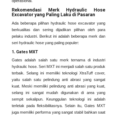
operasional.
Rekomendasi Merk Hydraulic Hose
Excavator yang Paling Laku di Pasaran
Ada beberapa pilihan hydraulic hose excavator yang
berkualitas dan sering dijadikan pilihan oleh para
pelaku industri. Berikut ini adalah beberapa merk dan
seri hydraulic hose yang paling populer:
1. Gates MXT
Gates adalah salah satu merk ternama di industri
hydraulic hose. Seri MXT ini menjadi salah satu produk
terbaik. Selang ini memiliki teknologi XtraTuff cover,
yaitu salah satu pelindung anti abrasi yang sangat
kuat. Meski memiliki pelindung anti abrasi yang kuat,
selang ini sangat mudah digunakan di area yang
sempit sekalipun. Keunggulan teknologi ini adalah
terletak pada fleksibilitasnya. Selain itu, Gates MXT
juga memiliki performa yang sangat stabil bahkan saat