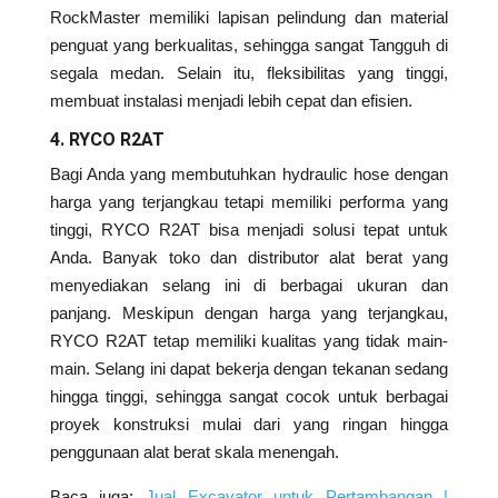
RockMaster memiliki lapisan pelindung dan material
penguat yang berkualitas, sehingga sangat Tangguh di
segala medan. Selain itu, fleksibilitas yang tinggi,
membuat instalasi menjadi lebih cepat dan efisien.
4. RYCO R2AT
Bagi Anda yang membutuhkan hydraulic hose dengan
harga yang terjangkau tetapi memiliki performa yang
tinggi, RYCO R2AT bisa menjadi solusi tepat untuk
Anda. Banyak toko dan distributor alat berat yang
menyediakan selang ini di berbagai ukuran dan
panjang. Meskipun dengan harga yang terjangkau,
RYCO R2AT tetap memiliki kualitas yang tidak main-
main. Selang ini dapat bekerja dengan tekanan sedang
hingga tinggi, sehingga sangat cocok untuk berbagai
proyek konstruksi mulai dari yang ringan hingga
penggunaan alat berat skala menengah.
Baca juga:
Jual Excavator untuk Pertambangan |