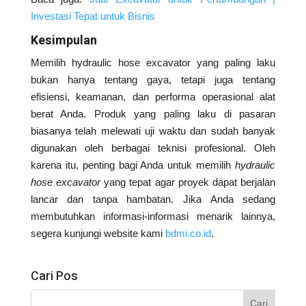
Investasi Tepat untuk Bisnis
Kesimpulan
Memilih hydraulic hose excavator yang paling laku
bukan hanya tentang gaya, tetapi juga tentang
efisiensi, keamanan, dan performa operasional alat
berat Anda. Produk yang paling laku di pasaran
biasanya telah melewati uji waktu dan sudah banyak
digunakan oleh berbagai teknisi profesional. Oleh
karena itu, penting bagi Anda untuk memilih
hydraulic
hose excavator
yang tepat agar proyek dapat berjalan
lancar dan tanpa hambatan. Jika Anda sedang
membutuhkan informasi-informasi menarik lainnya,
segera kunjungi website kami
bdmi.co.id
.
Cari Pos