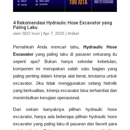
4 Rekomendasi Hydraulic Hose Excavator yang
Paling Laku
oleh
SEO Inori
|
Apr 7, 2025
|
Artikel
Pernahkah Anda mencari tahu,
Hydraulic Hose
Excavator
yang paling laku di pasaran sekarang itu
seperti apa? Bukan hanya sekedar kebetulan,
komponen ini merupakan salah satu bagian yang
paling penting dalam kinerja alat berat, terutama untuk
excavator. Jika tidak menggunakan selang hidrolik
yang berkualitas, kinerja excavator bisa terhambat dan
menimbulkan kerugian operasional.
Dari sekian banyaknya pilihan hydraulic hose
excavator, hanya ada beberapa pilihan hydraulic hose
excavator yang paling laku di pasaran dan favorit para