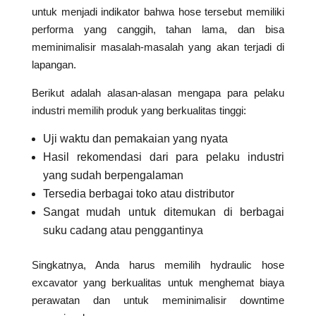
untuk menjadi indikator bahwa hose tersebut memiliki
performa yang canggih, tahan lama, dan bisa
meminimalisir masalah-masalah yang akan terjadi di
lapangan.
Berikut adalah alasan-alasan mengapa para pelaku
industri memilih produk yang berkualitas tinggi:
Uji waktu dan pemakaian yang nyata
Hasil rekomendasi dari para pelaku industri
yang sudah berpengalaman
Tersedia berbagai toko atau distributor
Sangat mudah untuk ditemukan di berbagai
suku cadang atau penggantinya
Singkatnya, Anda harus memilih hydraulic hose
excavator yang berkualitas untuk menghemat biaya
perawatan dan untuk meminimalisir downtime