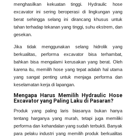
menghasilkan kekuatan tinggi. Hydraulic hose
excavator ini sering beroperasi di lingkungan yang
berat sehingga selang ini dirancang khusus untuk
tahan terhadap tekanan yang tinggi, suhu ekstrem, dan
gesekan.
Jika tidak menggunakan selang hidrolik yang
berkualitas, performa excavator bisa terhambat,
bahkan bisa mengalami kerusakan yang berat. Oleh
karena itu, memilih hose yang tepat adalah hal utama
yang sangat penting untuk menjaga performa dan
keselamatan kerja di lapangan.
Mengapa Harus Memilih Hydraulic Hose
Excavator yang Paling Laku di Pasaran?
Produk yang paling laris biasanya bukan hanya
tentang harganya yang murah, tetapi juga memiliki
performa dan kehandalan yang sudah terbukti. Banyak
para pelaku industri yang memilih produk berkualitas