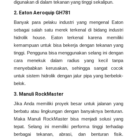
digunakan di dalam tekanan yang tinggi sekalipun.
2. Eaton Aeroquip GH781
Banyak para pelaku industri yang mengenal Eaton
sebagai salah satu merek terkenal di bidang industri
hidrolik house. Eaton terkenal karena memiliki
kemampuan untuk bisa bekerja dengan tekanan yang
tinggi. Pengguna bisa menggunakan selang ini dengan
cara menekuk dalam radius yang kecil tanpa
menyebabkan kerusakan, sehingga sangat cocok
untuk sistem hidrolik dengan jalur pipa yang berbelok-
belok.
3. Manuli RockMaster
Jika Anda memiliki proyek besar untuk jalanan yang
berbatu atau lingkungan dengan banyaknya benturan.
Maka Manuli RockMaster bisa menjadi solusi yang
tepat. Selang ini memiliki performa tinggi terhadap
berbagai tekanan, abrasi, dan benturan fisik.