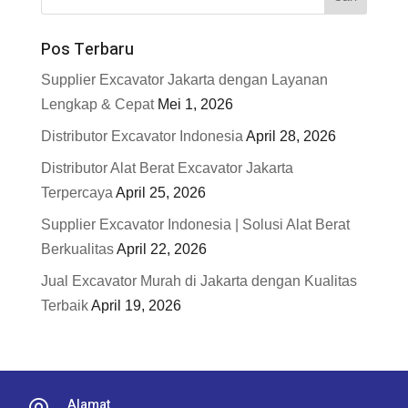
Pos Terbaru
Supplier Excavator Jakarta dengan Layanan
Lengkap & Cepat
Mei 1, 2026
Distributor Excavator Indonesia
April 28, 2026
Distributor Alat Berat Excavator Jakarta
Terpercaya
April 25, 2026
Supplier Excavator Indonesia | Solusi Alat Berat
Berkualitas
April 22, 2026
Jual Excavator Murah di Jakarta dengan Kualitas
Terbaik
April 19, 2026
Alamat