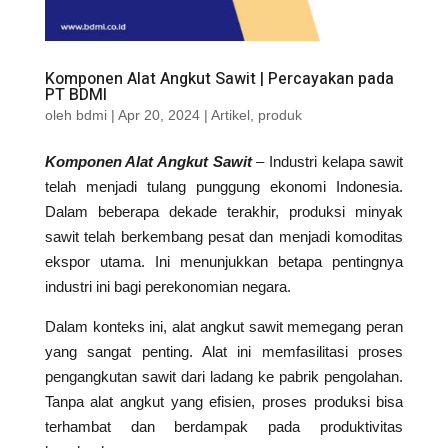
Komponen Alat Angkut Sawit | Percayakan pada
PT BDMI
oleh
bdmi
|
Apr 20, 2024
|
Artikel
,
produk
Komponen Alat Angkut Sawit
– Industri kelapa sawit
telah menjadi tulang punggung ekonomi Indonesia.
Dalam beberapa dekade terakhir, produksi minyak
sawit telah berkembang pesat dan menjadi komoditas
ekspor utama. Ini menunjukkan betapa pentingnya
industri ini bagi perekonomian negara.
Dalam konteks ini, alat angkut sawit memegang peran
yang sangat penting. Alat ini memfasilitasi proses
pengangkutan sawit dari ladang ke pabrik pengolahan.
Tanpa alat angkut yang efisien, proses produksi bisa
terhambat dan berdampak pada produktivitas