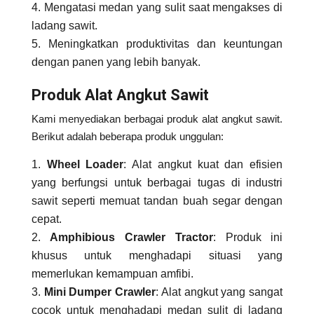
Mengatasi medan yang sulit saat mengakses di
ladang sawit.
Meningkatkan produktivitas dan keuntungan
dengan panen yang lebih banyak.
Produk Alat Angkut Sawit
Kami menyediakan berbagai produk alat angkut sawit.
Berikut adalah beberapa produk unggulan:
Wheel Loader
: Alat angkut kuat dan efisien
yang berfungsi untuk berbagai tugas di industri
sawit seperti memuat tandan buah segar dengan
cepat.
Amphibious Crawler Tractor
: Produk ini
khusus untuk menghadapi situasi yang
memerlukan kemampuan amfibi.
Mini Dumper Crawler
: Alat angkut yang sangat
cocok untuk menghadapi medan sulit di ladang