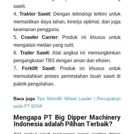
sawit.
Traktor Sawit
: Dengan teknologi terkini untuk
memastikan daya tahan, kinerja optimal, dan juga
keamanan pengguna.
Crawler Carrier
: Produk ini khusus untuk
mengatasi medan yang sulit.
Trailer Sawit
: Alat angkut ini memungkinkan
pengangkutan TBS dengan aman dan efisien.
Forklift Sawit
: Produk ini khusus untuk
memudahkan proses pemindahan buah sawit di
pabrik pengolahan.
Baca juga
Tips Memilih Wheel Loader | Percayakan
pada PT BDMI
Mengapa PT Big Dipper Machinery
Indonesia adalah Pilihan Terbaik?