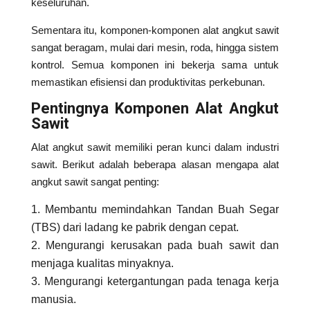
keseluruhan.
Sementara itu, komponen-komponen alat angkut sawit
sangat beragam, mulai dari mesin, roda, hingga sistem
kontrol. Semua komponen ini bekerja sama untuk
memastikan efisiensi dan produktivitas perkebunan.
Pentingnya Komponen Alat Angkut
Sawit
Alat angkut sawit memiliki peran kunci dalam industri
sawit. Berikut adalah beberapa alasan mengapa alat
angkut sawit sangat penting:
Membantu memindahkan Tandan Buah Segar
(TBS) dari ladang ke pabrik dengan cepat.
Mengurangi kerusakan pada buah sawit dan
menjaga kualitas minyaknya.
Mengurangi ketergantungan pada tenaga kerja
manusia.