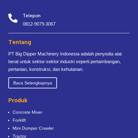
Telepon

0812-9079-3067
Tentang
PT Big Dipper Machinery Indonesia adalah penyedia alat
berat untuk sektor-sektor industri seperti pertambangan,
pertanian, konstruksi, dan kehutanan.
Baca Selengkapnya
Produk
Concrete Mixer
Forklift
Mini Dumper Crawler
Tractor