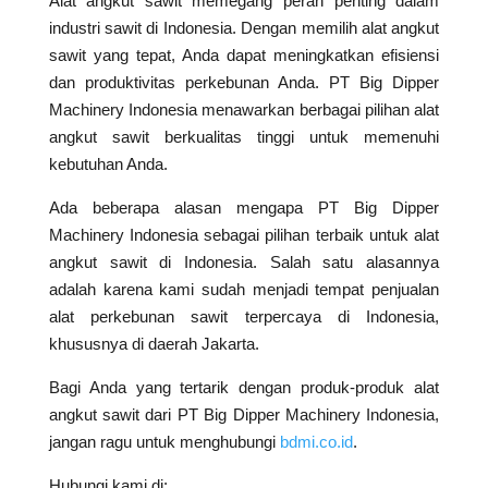
Alat angkut sawit memegang peran penting dalam
industri sawit di Indonesia. Dengan memilih alat angkut
sawit yang tepat, Anda dapat meningkatkan efisiensi
dan produktivitas perkebunan Anda. PT Big Dipper
Machinery Indonesia menawarkan berbagai pilihan alat
angkut sawit berkualitas tinggi untuk memenuhi
kebutuhan Anda.
Ada beberapa alasan mengapa PT Big Dipper
Machinery Indonesia sebagai pilihan terbaik untuk alat
angkut sawit di Indonesia. Salah satu alasannya
adalah karena kami sudah menjadi tempat penjualan
alat perkebunan sawit terpercaya di Indonesia,
khususnya di daerah Jakarta.
Bagi Anda yang tertarik dengan produk-produk alat
angkut sawit dari PT Big Dipper Machinery Indonesia,
jangan ragu untuk menghubungi
bdmi.co.id
.
Hubungi kami di: