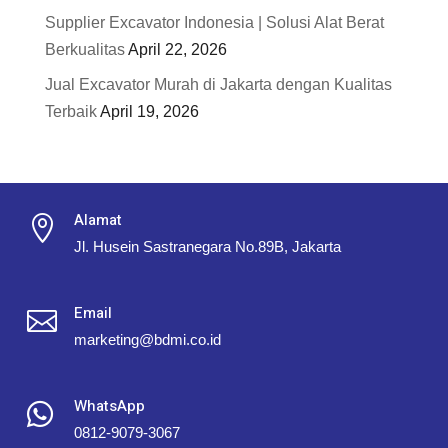
Supplier Excavator Indonesia | Solusi Alat Berat
Berkualitas
April 22, 2026
Jual Excavator Murah di Jakarta dengan Kualitas
Terbaik
April 19, 2026
Alamat

Jl. Husein Sastranegara No.89B, Jakarta
Email

marketing@bdmi.co.id
WhatsApp

0812-9079-3067