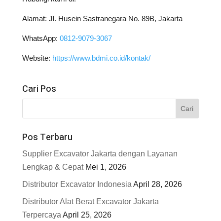
Alamat: Jl. Husein Sastranegara No. 89B, Jakarta
WhatsApp:
0812-9079-3067
Website:
https://www.bdmi.co.id/kontak/
Cari Pos
Pos Terbaru
Supplier Excavator Jakarta dengan Layanan
Lengkap & Cepat
Mei 1, 2026
Distributor Excavator Indonesia
April 28, 2026
Distributor Alat Berat Excavator Jakarta
Terpercaya
April 25, 2026