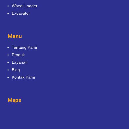
Wheel Loader
Excavator
Menu
Tentang Kami
Produk
Layanan
Blog
Kontak Kami
Maps