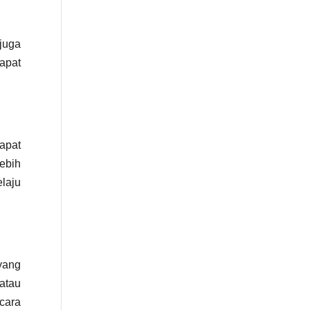
juga
dapat
apat
lebih
laju
yang
atau
ecara