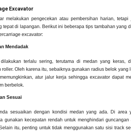
age Excavator
ar melakukan pengecekan atau pembersihan harian, tetapi 
 tepat di lapangan. Berikut ini beberapa tips tambahan yang 
carriage excavator:
kan Mendadak
dilakukan terlalu sering, terutama di medan yang keras, d
roller. Oleh karena itu, sebaiknya gunakan radius belok yang 
memungkinkan, atur jalur kerja sehingga excavator dapat me
um berbelok.
an Sesuai
u Anda sesuaikan dengan kondisi medan yang ada. Di area 
knya gunakan kecepatan rendah untuk menghindari guncangan 
elain itu, penting untuk tidak menggunakan satu sisi track s