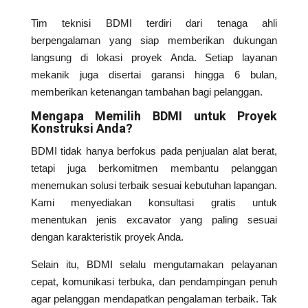
Tim teknisi BDMI terdiri dari tenaga ahli
berpengalaman yang siap memberikan dukungan
langsung di lokasi proyek Anda. Setiap layanan
mekanik juga disertai garansi hingga 6 bulan,
memberikan ketenangan tambahan bagi pelanggan.
Mengapa Memilih BDMI untuk Proyek
Konstruksi Anda?
BDMI tidak hanya berfokus pada penjualan alat berat,
tetapi juga berkomitmen membantu pelanggan
menemukan solusi terbaik sesuai kebutuhan lapangan.
Kami menyediakan konsultasi gratis untuk
menentukan jenis excavator yang paling sesuai
dengan karakteristik proyek Anda.
Selain itu, BDMI selalu mengutamakan pelayanan
cepat, komunikasi terbuka, dan pendampingan penuh
agar pelanggan mendapatkan pengalaman terbaik. Tak