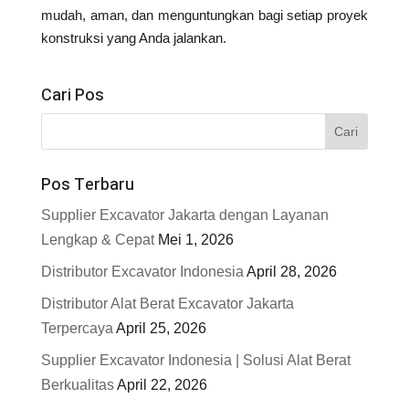
mudah, aman, dan menguntungkan bagi setiap proyek
konstruksi yang Anda jalankan.
Cari Pos
Pos Terbaru
Supplier Excavator Jakarta dengan Layanan
Lengkap & Cepat
Mei 1, 2026
Distributor Excavator Indonesia
April 28, 2026
Distributor Alat Berat Excavator Jakarta
Terpercaya
April 25, 2026
Supplier Excavator Indonesia | Solusi Alat Berat
Berkualitas
April 22, 2026