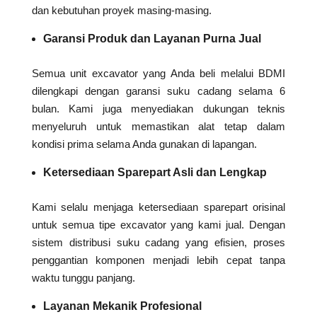
dan kebutuhan proyek masing-masing.
Garansi Produk dan Layanan Purna Jual
Semua unit excavator yang Anda beli melalui BDMI
dilengkapi dengan garansi suku cadang selama 6
bulan. Kami juga menyediakan dukungan teknis
menyeluruh untuk memastikan alat tetap dalam
kondisi prima selama Anda gunakan di lapangan.
Ketersediaan Sparepart Asli dan Lengkap
Kami selalu menjaga ketersediaan sparepart orisinal
untuk semua tipe excavator yang kami jual. Dengan
sistem distribusi suku cadang yang efisien, proses
penggantian komponen menjadi lebih cepat tanpa
waktu tunggu panjang.
Layanan Mekanik Profesional