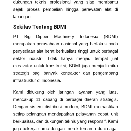
dukungan teknis profesional yang siap membantu
sejak proses pembelian hingga perawatan alat di
lapangan.
Sekilas Tentang BDMI
PT Big Dipper Machinery Indonesia (BDMI)
merupakan perusahaan nasional yang berfokus pada
penyediaan alat berat berkualitas tinggi untuk berbagai
sektor industri. Tidak hanya menjadi tempat jual
excavator untuk konstruksi, BDMI juga menjadi mitra
strategis bagi banyak kontraktor dan pengembang
infrastruktur di Indonesia.
Kami didukung oleh jaringan layanan yang luas,
mencakup 11 cabang di berbagai daerah strategis.
Dengan sistem distribusi modern, BDMI memastikan
setiap pelanggan mendapatkan pelayanan cepat, unit
berkualitas, dan dukungan teknis yang responsif. Kami
juga bekerja sama dengan merek ternama dunia agar