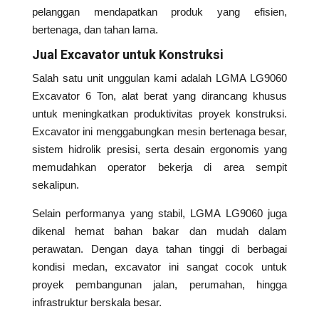
pelanggan mendapatkan produk yang efisien,
bertenaga, dan tahan lama.
Jual Excavator untuk Konstruksi
Salah satu unit unggulan kami adalah LGMA LG9060
Excavator 6 Ton, alat berat yang dirancang khusus
untuk meningkatkan produktivitas proyek konstruksi.
Excavator ini menggabungkan mesin bertenaga besar,
sistem hidrolik presisi, serta desain ergonomis yang
memudahkan operator bekerja di area sempit
sekalipun.
Selain performanya yang stabil, LGMA LG9060 juga
dikenal hemat bahan bakar dan mudah dalam
perawatan. Dengan daya tahan tinggi di berbagai
kondisi medan, excavator ini sangat cocok untuk
proyek pembangunan jalan, perumahan, hingga
infrastruktur berskala besar.