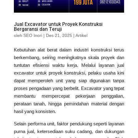
Jual Excavator untuk Proyek Konstruksi
Bergaransi dan Teruji
oleh
SEO Inori
|
Des 21, 2025
|
Artikel
Kebutuhan alat berat dalam industri konstruksi terus
berkembang, seiring meningkatnya skala proyek dan
tuntutan efisiensi waktu kerja. Melalui layanan jual
excavator untuk proyek konstruksi, pelaku usaha kini
dapat memperoleh unit yang siap digunakan tanpa
proses pengadaan yang berbelit. Excavator yang tepat
membantu mempercepat pekerjaan penggalian,
perataan tanah, hingga pemindahan material dengan
hasil yang konsisten.
Selain performa unit, faktor pendukung seperti layanan
purna jual, ketersediaan suku cadang, dan dukungan