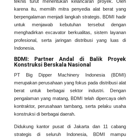
teknis turut menentukan kelancaran proyek. Oleh
karena itu, memilih mitra penyedia alat berat yang
berpengalaman menjadi langkah strategis. BDMI hadir
untuk menjawab kebutuhan tersebut dengan
menghadirkan excavator berkualitas, sistem layanan
profesional, serta jaringan distribusi yang luas di
Indonesia.
BDMI: Partner Andal di Balik Proyek
Konstruksi Berskala Nasional
PT Big Dipper Machinery Indonesia (BDMI)
merupakan perusahaan yang fokus pada distribusi alat
berat untuk berbagai sektor industri. Dengan
pengalaman yang matang, BDMI telah dipercaya oleh
kontraktor, perusahaan tambang, serta pelaku usaha
konstruksi di berbagai daerah.
Didukung kantor pusat di Jakarta dan 11 cabang
strategis di seluruh Indonesia, BDMI mampu