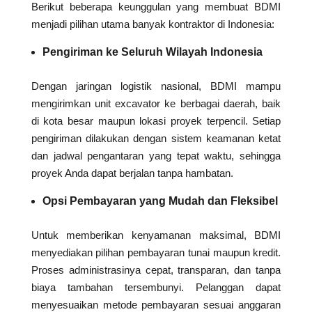
Berikut beberapa keunggulan yang membuat BDMI
menjadi pilihan utama banyak kontraktor di Indonesia:
Pengiriman ke Seluruh Wilayah Indonesia
Dengan jaringan logistik nasional, BDMI mampu
mengirimkan unit excavator ke berbagai daerah, baik
di kota besar maupun lokasi proyek terpencil. Setiap
pengiriman dilakukan dengan sistem keamanan ketat
dan jadwal pengantaran yang tepat waktu, sehingga
proyek Anda dapat berjalan tanpa hambatan.
Opsi Pembayaran yang Mudah dan Fleksibel
Untuk memberikan kenyamanan maksimal, BDMI
menyediakan pilihan pembayaran tunai maupun kredit.
Proses administrasinya cepat, transparan, dan tanpa
biaya tambahan tersembunyi. Pelanggan dapat
menyesuaikan metode pembayaran sesuai anggaran