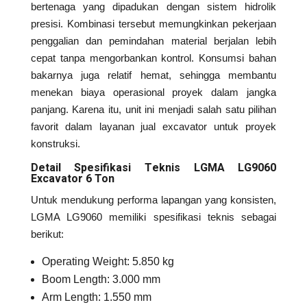
bertenaga yang dipadukan dengan sistem hidrolik
presisi. Kombinasi tersebut memungkinkan pekerjaan
penggalian dan pemindahan material berjalan lebih
cepat tanpa mengorbankan kontrol. Konsumsi bahan
bakarnya juga relatif hemat, sehingga membantu
menekan biaya operasional proyek dalam jangka
panjang. Karena itu, unit ini menjadi salah satu pilihan
favorit dalam layanan jual excavator untuk proyek
konstruksi.
Detail Spesifikasi Teknis LGMA LG9060
Excavator 6 Ton
Untuk mendukung performa lapangan yang konsisten,
LGMA LG9060 memiliki spesifikasi teknis sebagai
berikut:
Operating Weight: 5.850 kg
Boom Length: 3.000 mm
Arm Length: 1.550 mm