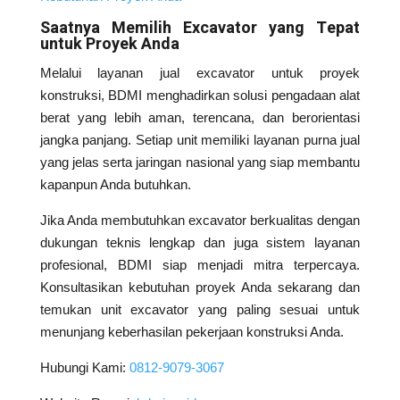
Saatnya Memilih Excavator yang Tepat
untuk Proyek Anda
Melalui layanan jual excavator untuk proyek
konstruksi, BDMI menghadirkan solusi pengadaan alat
berat yang lebih aman, terencana, dan berorientasi
jangka panjang. Setiap unit memiliki layanan purna jual
yang jelas serta jaringan nasional yang siap membantu
kapanpun Anda butuhkan.
Jika Anda membutuhkan excavator berkualitas dengan
dukungan teknis lengkap dan juga sistem layanan
profesional, BDMI siap menjadi mitra terpercaya.
Konsultasikan kebutuhan proyek Anda sekarang dan
temukan unit excavator yang paling sesuai untuk
menunjang keberhasilan pekerjaan konstruksi Anda.
Hubungi Kami:
0812-9079-3067