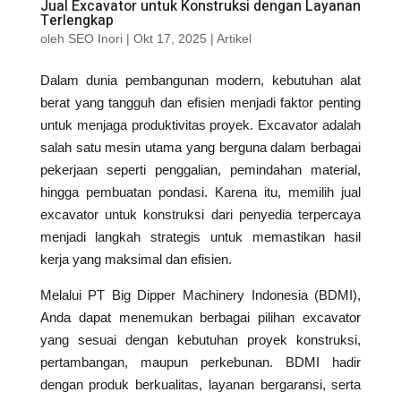
Jual Excavator untuk Konstruksi dengan Layanan
Terlengkap
oleh
SEO Inori
|
Okt 17, 2025
|
Artikel
Dalam dunia pembangunan modern, kebutuhan alat
berat yang tangguh dan efisien menjadi faktor penting
untuk menjaga produktivitas proyek. Excavator adalah
salah satu mesin utama yang berguna dalam berbagai
pekerjaan seperti penggalian, pemindahan material,
hingga pembuatan pondasi. Karena itu, memilih jual
excavator untuk konstruksi dari penyedia terpercaya
menjadi langkah strategis untuk memastikan hasil
kerja yang maksimal dan efisien.
Melalui PT Big Dipper Machinery Indonesia (BDMI),
Anda dapat menemukan berbagai pilihan excavator
yang sesuai dengan kebutuhan proyek konstruksi,
pertambangan, maupun perkebunan. BDMI hadir
dengan produk berkualitas, layanan bergaransi, serta