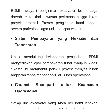
BDMI melayani pengiriman excavator ke berbagai
daerah, mulai dari kawasan perkotaan hingga lokasi
proyek terpencil. Proses pengiriman kami tangani
secara profesional agar unit tiba tepat waktu.
Sistem Pembayaran yang Fleksibel dan
Transparan
Untuk mendukung kelancaran pengadaan, BDMI
menyediakan opsi pembayaran tunai maupun kredit.
Skema ini membantu pelaku proyek menyesuaikan
anggaran tanpa mengganggu arus kas operasional.
Garansi Sparepart untuk Keamanan
Operasional
Setiap unit excavator yang Anda beli kami lengkapi