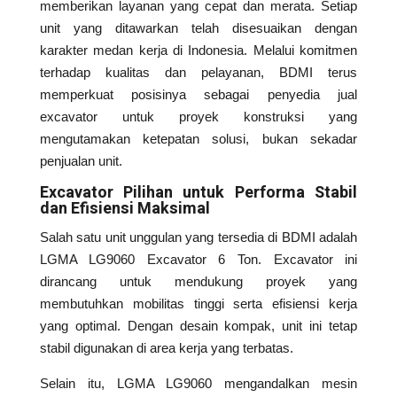
memberikan layanan yang cepat dan merata. Setiap
unit yang ditawarkan telah disesuaikan dengan
karakter medan kerja di Indonesia. Melalui komitmen
terhadap kualitas dan pelayanan, BDMI terus
memperkuat posisinya sebagai penyedia jual
excavator untuk proyek konstruksi yang
mengutamakan ketepatan solusi, bukan sekadar
penjualan unit.
Excavator Pilihan untuk Performa Stabil
dan Efisiensi Maksimal
Salah satu unit unggulan yang tersedia di BDMI adalah
LGMA LG9060 Excavator 6 Ton. Excavator ini
dirancang untuk mendukung proyek yang
membutuhkan mobilitas tinggi serta efisiensi kerja
yang optimal. Dengan desain kompak, unit ini tetap
stabil digunakan di area kerja yang terbatas.
Selain itu, LGMA LG9060 mengandalkan mesin