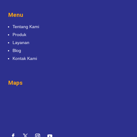
Menu
Tentang Kami
Produk
Layanan
Blog
Kontak Kami
Maps