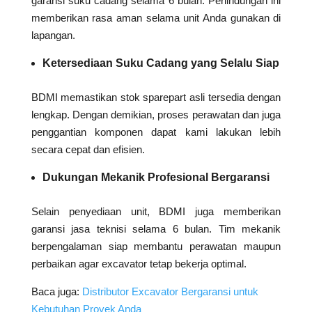
garansi suku cadang selama 6 bulan. Perlindungan ini
memberikan rasa aman selama unit Anda gunakan di
lapangan.
Ketersediaan Suku Cadang yang Selalu Siap
BDMI memastikan stok sparepart asli tersedia dengan
lengkap. Dengan demikian, proses perawatan dan juga
penggantian komponen dapat kami lakukan lebih
secara cepat dan efisien.
Dukungan Mekanik Profesional Bergaransi
Selain penyediaan unit, BDMI juga memberikan
garansi jasa teknisi selama 6 bulan. Tim mekanik
berpengalaman siap membantu perawatan maupun
perbaikan agar excavator tetap bekerja optimal.
Baca juga:
Distributor Excavator Bergaransi untuk
Kebutuhan Proyek Anda