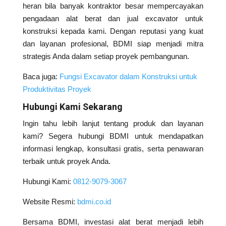
heran bila banyak kontraktor besar mempercayakan
pengadaan alat berat dan jual excavator untuk
konstruksi kepada kami. Dengan reputasi yang kuat
dan layanan profesional, BDMI siap menjadi mitra
strategis Anda dalam setiap proyek pembangunan.
Baca juga:
Fungsi Excavator dalam Konstruksi untuk
Produktivitas Proyek
Hubungi Kami Sekarang
Ingin tahu lebih lanjut tentang produk dan layanan
kami? Segera hubungi BDMI untuk mendapatkan
informasi lengkap, konsultasi gratis, serta penawaran
terbaik untuk proyek Anda.
Hubungi Kami:
0812-9079-3067
Website Resmi:
bdmi.co.id
Bersama BDMI, investasi alat berat menjadi lebih