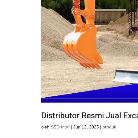
Distributor Resmi Jual Exc
oleh
SEO Inori
|
Jun 12, 2025
|
produk