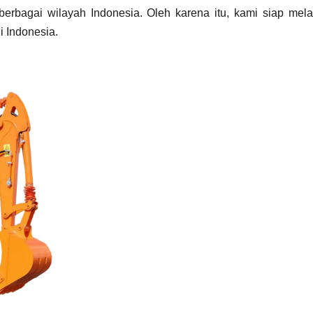
berbagai wilayah Indonesia. Oleh karena itu, kami siap mela
i Indonesia.