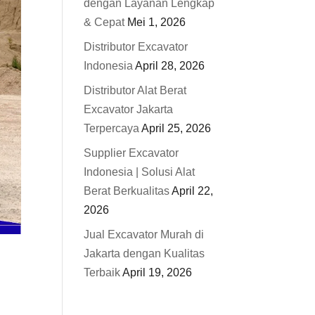
dengan Layanan Lengkap
& Cepat
Mei 1, 2026
Distributor Excavator
Indonesia
April 28, 2026
Distributor Alat Berat
Excavator Jakarta
Terpercaya
April 25, 2026
Supplier Excavator
Indonesia | Solusi Alat
Berat Berkualitas
April 22,
2026
Jual Excavator Murah di
Jakarta dengan Kualitas
Terbaik
April 19, 2026