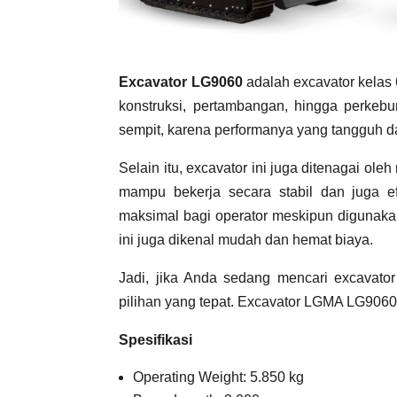
Excavator LG9060
adalah excavator kelas
konstruksi, pertambangan, hingga perkebun
sempit, karena performanya yang tangguh 
Selain itu, excavator ini juga ditenagai ol
mampu bekerja secara stabil dan juga 
maksimal bagi operator meskipun digunakan
ini juga dikenal mudah dan hemat biaya.
Jadi, jika Anda sedang mencari excavator
pilihan yang tepat. Excavator LGMA LG9060 
Spesifikasi
Operating Weight: 5.850 kg