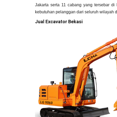
Jakarta serta 11 cabang yang tersebar di 
kebutuhan pelanggan dari seluruh wilayah d
Jual Excavator Bekasi