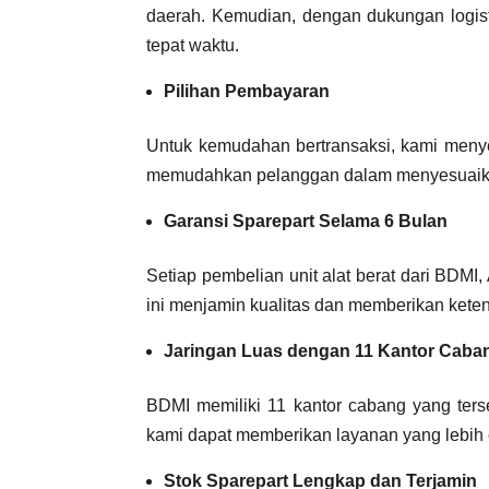
daerah. Kemudian, dengan dukungan logist
tepat waktu.
Pilihan Pembayaran
Untuk kemudahan bertransaksi, kami menye
memudahkan pelanggan dalam menyesuaika
Garansi Sparepart Selama 6 Bulan
Setiap pembelian unit alat berat dari BDMI
ini menjamin kualitas dan memberikan ket
Jaringan Luas dengan 11 Kantor Caba
BDMI memiliki 11 kantor cabang yang terse
kami dapat memberikan layanan yang lebih 
Stok Sparepart Lengkap dan Terjamin