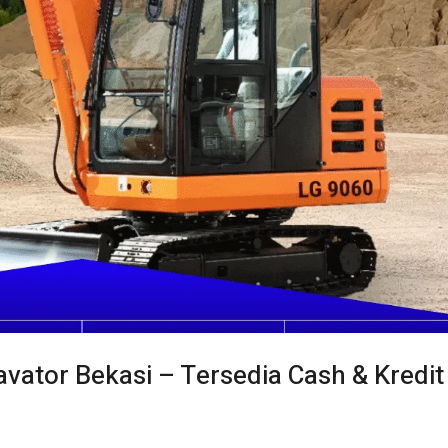
avator Bekasi – Tersedia Cash & Kredit