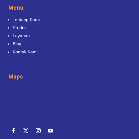
Menu
Tentang Kami
Produk
Layanan
Blog
Kontak Kami
Maps