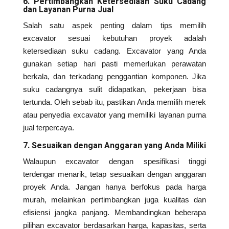
6. Pertimbangkan Ketersediaan Suku Cadang
dan Layanan Purna Jual
Salah satu aspek penting dalam tips memilih
excavator sesuai kebutuhan proyek adalah
ketersediaan suku cadang. Excavator yang Anda
gunakan setiap hari pasti memerlukan perawatan
berkala, dan terkadang penggantian komponen. Jika
suku cadangnya sulit didapatkan, pekerjaan bisa
tertunda. Oleh sebab itu, pastikan Anda memilih merek
atau penyedia excavator yang memiliki layanan purna
jual terpercaya.
7. Sesuaikan dengan Anggaran yang Anda Miliki
Walaupun excavator dengan spesifikasi tinggi
terdengar menarik, tetap sesuaikan dengan anggaran
proyek Anda. Jangan hanya berfokus pada harga
murah, melainkan pertimbangkan juga kualitas dan
efisiensi jangka panjang. Membandingkan beberapa
pilihan excavator berdasarkan harga, kapasitas, serta