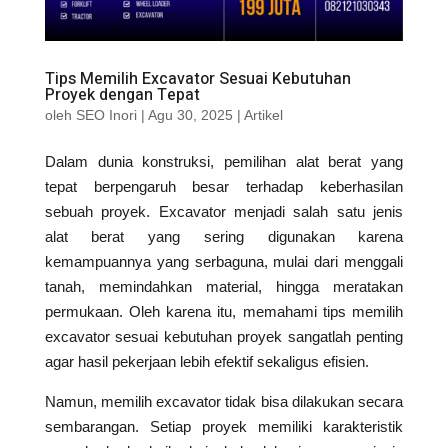
Tips Memilih Excavator Sesuai Kebutuhan
Proyek dengan Tepat
oleh
SEO Inori
|
Agu 30, 2025
|
Artikel
Dalam dunia konstruksi, pemilihan alat berat yang
tepat berpengaruh besar terhadap keberhasilan
sebuah proyek. Excavator menjadi salah satu jenis
alat berat yang sering digunakan karena
kemampuannya yang serbaguna, mulai dari menggali
tanah, memindahkan material, hingga meratakan
permukaan. Oleh karena itu, memahami tips memilih
excavator sesuai kebutuhan proyek sangatlah penting
agar hasil pekerjaan lebih efektif sekaligus efisien.
Namun, memilih excavator tidak bisa dilakukan secara
sembarangan. Setiap proyek memiliki karakteristik