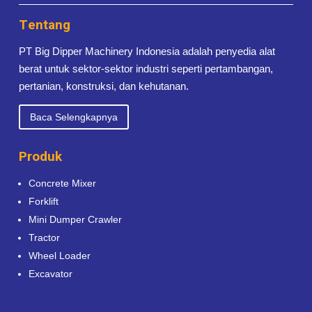
Tentang
PT Big Dipper Machinery Indonesia adalah penyedia alat
berat untuk sektor-sektor industri seperti pertambangan,
pertanian, konstruksi, dan kehutanan.
Baca Selengkapnya
Produk
Concrete Mixer
Forklift
Mini Dumper Crawler
Tractor
Wheel Loader
Excavator