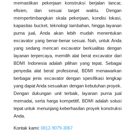
memastikan pekerjaan konstruksi berjalan lancar,
efisien, dan sesuai target waktu. Dengan
mempertimbangkan skala pekerjaan, kondisi lokasi,
kapasitas bucket, teknologi tambahan, hingga layanan
purna jual, Anda akan lebih mudah menentukan
excavator yang benar-benar sesuai. Nah, untuk Anda
yang sedang mencari excavator berkualitas dengan
layanan terpercaya, memilih alat berat excavator dari
BDMI Indonesia adalah pilihan yang tepat. Sebagai
penyedia alat berat profesional, BDMI menawarkan
berbagai jenis excavator dengan spesifikasi lengkap
yang dapat Anda sesuaikan dengan kebutuhan proyek.
Dengan dukungan unit terbaik, layanan purna jual
memadai, serta harga kompetitif, BDMI adalah solusi
tepat untuk menunjang keberhasilan proyek konstruksi
Anda.
Kontak kami:
0812-9079-3067