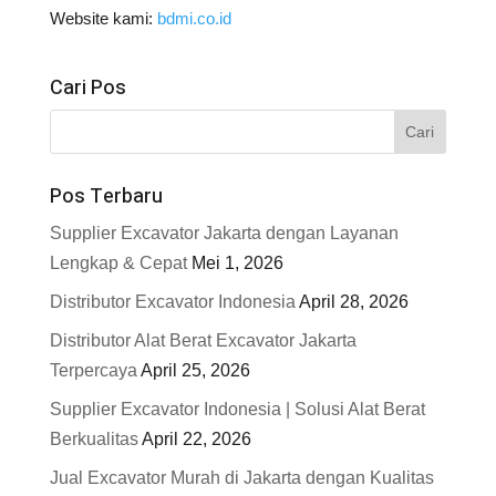
Website kami:
bdmi.co.id
Cari Pos
Pos Terbaru
Supplier Excavator Jakarta dengan Layanan
Lengkap & Cepat
Mei 1, 2026
Distributor Excavator Indonesia
April 28, 2026
Distributor Alat Berat Excavator Jakarta
Terpercaya
April 25, 2026
Supplier Excavator Indonesia | Solusi Alat Berat
Berkualitas
April 22, 2026
Jual Excavator Murah di Jakarta dengan Kualitas