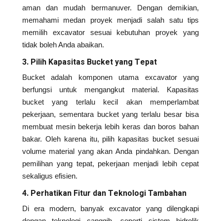
aman dan mudah bermanuver. Dengan demikian,
memahami medan proyek menjadi salah satu tips
memilih excavator sesuai kebutuhan proyek yang
tidak boleh Anda abaikan.
3. Pilih Kapasitas Bucket yang Tepat
Bucket adalah komponen utama excavator yang
berfungsi untuk mengangkut material. Kapasitas
bucket yang terlalu kecil akan memperlambat
pekerjaan, sementara bucket yang terlalu besar bisa
membuat mesin bekerja lebih keras dan boros bahan
bakar. Oleh karena itu, pilih kapasitas bucket sesuai
volume material yang akan Anda pindahkan. Dengan
pemilihan yang tepat, pekerjaan menjadi lebih cepat
sekaligus efisien.
4. Perhatikan Fitur dan Teknologi Tambahan
Di era modern, banyak excavator yang dilengkapi
dengan teknologi canggih, seperti sistem hidrolik