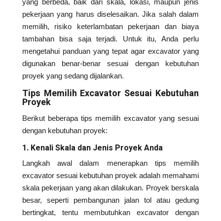
yang berbeda, baik dari skala, lokasi, maupun jenis
pekerjaan yang harus diselesaikan. Jika salah dalam
memilih, risiko keterlambatan pekerjaan dan biaya
tambahan bisa saja terjadi. Untuk itu, Anda perlu
mengetahui panduan yang tepat agar excavator yang
digunakan benar-benar sesuai dengan kebutuhan
proyek yang sedang dijalankan.
Tips Memilih Excavator Sesuai Kebutuhan
Proyek
Berikut beberapa tips memilih excavator yang sesuai
dengan kebutuhan proyek:
1. Kenali Skala dan Jenis Proyek Anda
Langkah awal dalam menerapkan tips memilih
excavator sesuai kebutuhan proyek adalah memahami
skala pekerjaan yang akan dilakukan. Proyek berskala
besar, seperti pembangunan jalan tol atau gedung
bertingkat, tentu membutuhkan excavator dengan