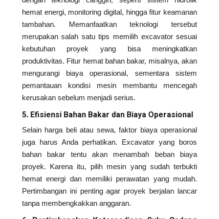
hemat energi, monitoring digital, hingga fitur keamanan
tambahan. Memanfaatkan teknologi tersebut
merupakan salah satu tips memilih excavator sesuai
kebutuhan proyek yang bisa meningkatkan
produktivitas. Fitur hemat bahan bakar, misalnya, akan
mengurangi biaya operasional, sementara sistem
pemantauan kondisi mesin membantu mencegah
kerusakan sebelum menjadi serius.
5. Efisiensi Bahan Bakar dan Biaya Operasional
Selain harga beli atau sewa, faktor biaya operasional
juga harus Anda perhatikan. Excavator yang boros
bahan bakar tentu akan menambah beban biaya
proyek. Karena itu, pilih mesin yang sudah terbukti
hemat energi dan memiliki perawatan yang mudah.
Pertimbangan ini penting agar proyek berjalan lancar
tanpa membengkakkan anggaran.