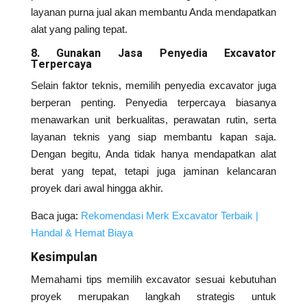
layanan purna jual akan membantu Anda mendapatkan
alat yang paling tepat.
8. Gunakan Jasa Penyedia Excavator
Terpercaya
Selain faktor teknis, memilih penyedia excavator juga
berperan penting. Penyedia terpercaya biasanya
menawarkan unit berkualitas, perawatan rutin, serta
layanan teknis yang siap membantu kapan saja.
Dengan begitu, Anda tidak hanya mendapatkan alat
berat yang tepat, tetapi juga jaminan kelancaran
proyek dari awal hingga akhir.
Baca juga:
Rekomendasi Merk Excavator Terbaik |
Handal & Hemat Biaya
Kesimpulan
Memahami tips memilih excavator sesuai kebutuhan
proyek merupakan langkah strategis untuk