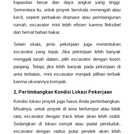
kapasitas besar dan daya angkat yang tinggi.
Sementara itu, untuk proyek berskala menengah atau
kecil, seperti perbaikan drainase atau pembangunan
rumah, excavator mini lebih efisien karena fleksibel
dan hemat bahan bakar.
Selain skala, jenis pekerjaan juga menentukan
excavator yang tepat. Jika pekerjaan lebih banyak
menggali tanah dalam, pilih excavator dengan boom
panjang. Tetapi, jika lebih banyak pada pekerjaan di
area terbatas, mini excavator menjadi pilihan terbaik
karena ukurannya kompak.
2. Pertimbangkan Kondisi Lokasi Pekerjaan
Kondisi lokasi proyek juga harus Anda pertimbangkan.
Misalnya, untuk proyek di area berlumpur atau tidak
rata, excavator dengan track lebar akan lebih stabil.
Sedangkan di lokasi sempit atau padat penduduk,
excavator dengan radius putar pendek akan lebih