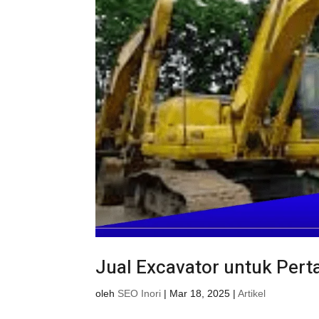
Jual Excavator untuk Perta
oleh
SEO Inori
|
Mar 18, 2025
|
Artikel