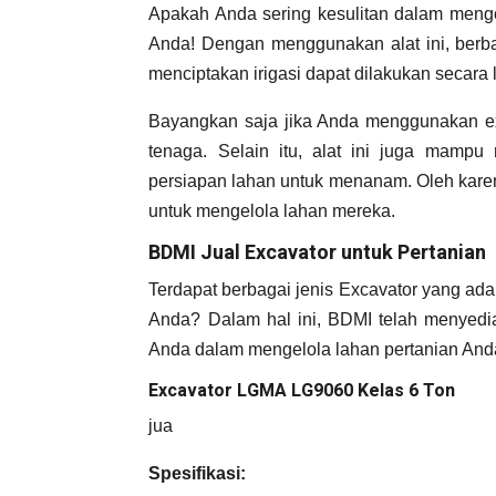
Apakah Anda sering kesulitan dalam meng
Anda! Dengan menggunakan alat ini, berba
menciptakan irigasi dapat dilakukan secara
Bayangkan saja jika Anda menggunakan ex
tenaga. Selain itu, alat ini juga mampu
persiapan lahan untuk menanam. Oleh karena
untuk mengelola lahan mereka.
BDMI Jual Excavator untuk Pertanian
Terdapat berbagai jenis Excavator yang ada
Anda? Dalam hal ini, BDMI telah menyed
Anda dalam mengelola lahan pertanian And
Excavator LGMA LG9060 Kelas 6 Ton
jua
Spesifikasi: