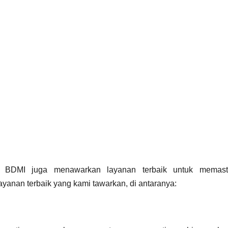
s, BDMI juga menawarkan layanan terbaik untuk memast
yanan terbaik yang kami tawarkan, di antaranya: