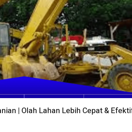
nian | Olah Lahan Lebih Cepat & Efekti