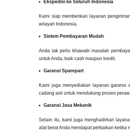
Ekspedisi ke Seluruh Indonesia
Kami siap memberikan layanan pengiriman
wilayah Indonesia.
Sistem Pembayaran Mudah
Anda tak perlu khawatir masalah pembayar
untuk Anda, baik cash maupun kredit.
Garansi Sparepart
Kami juga menyediakan layanan garansi s
cadang asli untuk mendukung proses perawa
Garansi Jasa Mekanik
Selain itu, kami juga menghadirkan layan
alat berat Anda mendapat perbaikan ketika