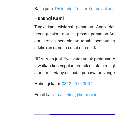
Baca juga:
Distributor Tractor Kebun Jakart
Hubungi Kami
Tingkatkan efisiensi pertanian Anda d
menggunakan alat ini, proses pertanian A
dari proses pengolahan tanah, pembuatan
dilakukan dengan cepat dan mudah.
BDMI siap jual Excavator untuk pertanian 
lewatkan kesempatan terbaik untuk mening
ataupun bertanya seputar penawaran yang 
Hubungi kami:
0812-9079-3067
Email kami:
marketing@bdmi.co.id