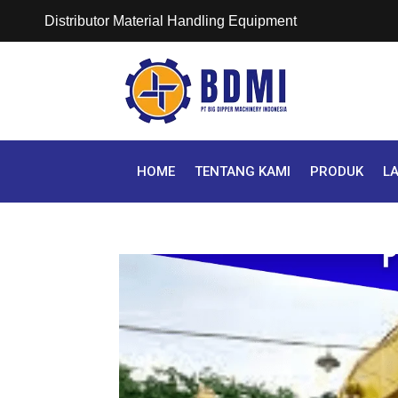
Distributor Material Handling Equipment
HOME
TENTANG KAMI
PRODUK
L