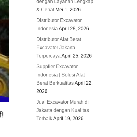
dengan Layanan Lengkap
& Cepat
Mei 1, 2026
Distributor Excavator
Indonesia
April 28, 2026
Distributor Alat Berat
Excavator Jakarta
Terpercaya
April 25, 2026
Supplier Excavator
Indonesia | Solusi Alat
Berat Berkualitas
April 22,
2026
Jual Excavator Murah di
Jakarta dengan Kualitas
f!
Terbaik
April 19, 2026